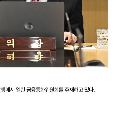
은행에서 열린 금융통화위원회를 주재하고 있다.