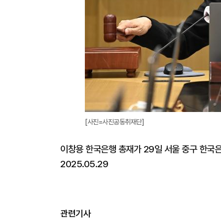
[사진=사진공동취재단]
이창용 한국은행 총재가 29일 서울 중구 한국
2025.05.29
관련기사