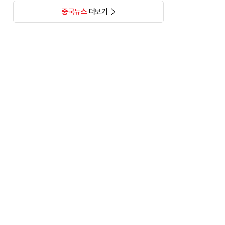
중국뉴스
더보기