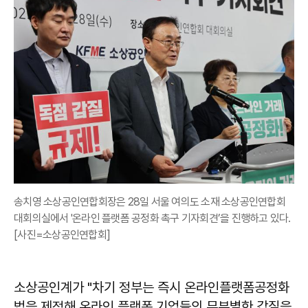
송치영 소상공인연합회장은 28일 서울 여의도 소재 소상공인연합회
대회의실에서 '온라인 플랫폼 공정화 촉구 기자회견’을 진행하고 있다.
[사진=소상공인연합회]
소상공인계가 "차기 정부는 즉시 온라인플랫폼공정화
법을 제정해 온라인 플랫폼 기업들의 무분별한 갑질을