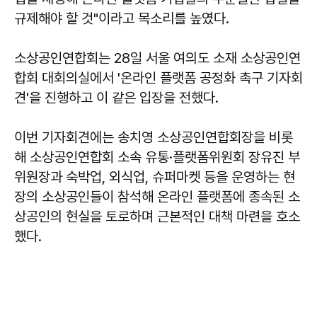
규제해야 할 것"이라고 목소리를 높였다.
소상공인연합회는 28일 서울 여의도 소재 소상공인연
합회 대회의실에서 '온라인 플랫폼 공정화 촉구 기자회
견'을 진행하고 이 같은 입장을 전했다.
이번 기자회견에는 송치영 소상공인연합회장을 비롯
해 소상공인연합회 소속 유통·플랫폼위원회 장유진 부
위원장과 숙박업, 외식업, 슈퍼마켓 등을 운영하는 현
장의 소상공인들이 참석해 온라인 플랫폼에 종속된 소
상공인의 현실을 토로하며 근본적인 대책 마련을 호소
했다.