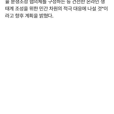
율 분쟁조정 협의체를 구성하는 등 건전한 온라인 생
태계 조성을 위한 민간 차원의 적극 대응에 나설 것"이
라고 향후 계획을 밝혔다.