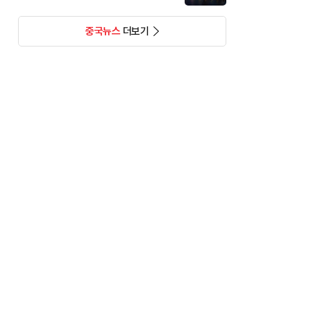
중국뉴스
더보기