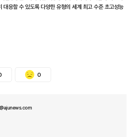
 대응할 수 있도록 다양한 유형의 세계 최고 수준 초고성능
0
0
l@ajunews.com