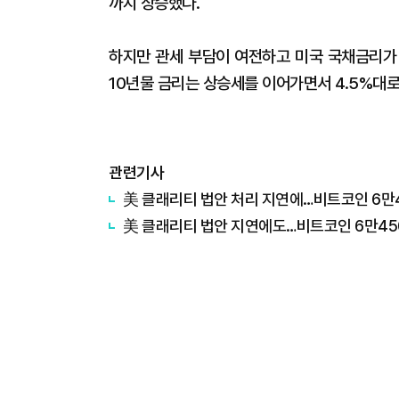
까지 상승했다.
하지만 관세 부담이 여전하고 미국 국채금리가
10년물 금리는 상승세를 이어가면서 4.5%대
관련기사
美 클래리티 법안 처리 지연에…비트코인 6만
美 클래리티 법안 지연에도…비트코인 6만45