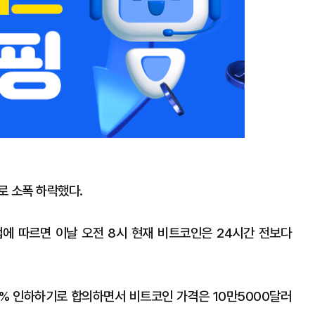
로 소폭 하락했다.
에 따르면 이날 오전 8시 현재 비트코인은 24시간 전보다
5% 인하하기로 합의하면서 비트코인 가격은 10만5000달러