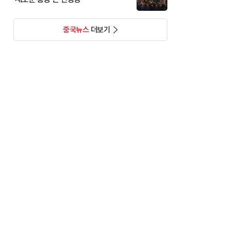
중국뉴스
더보기