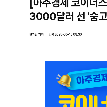
[아주경제 코이너스
3000달러 선 '숨
권가림 기자
입력 2025-05-15 08:30