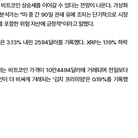
 비트코인 상승세를 이어갈 수 있다는 전망이 나온다. 가상화
분석가는 "미·중 간 90일 관세 유예 조치는 단기적으로 시장
를 포함한 위험 자산에 긍정적"이라고 말했다.
3.13% 내린 2594달러를 기록했다. XRP는 1.19% 하락
서는 비트코인 가격이 10만4494달러에 거래되며 전일보다
인이 더 비싸게 거래되는 '김치 프리미엄'은 0.19%를 기록했