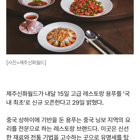
[사진=제주신화월드]
제주신화월드가 내달 15일 고급 레스토랑 용푸를 '국
내 최초'로 신규 오픈한다고 29일 밝혔다.
중국 상하이에 기반을 둔 용푸는 중국 닝보 지역의 요
리를 전문으로 하는 레스토랑 브랜드다. 이곳은 신선
한 재료와 전통 기법을 고수하는 곳으로 유명세를 탔