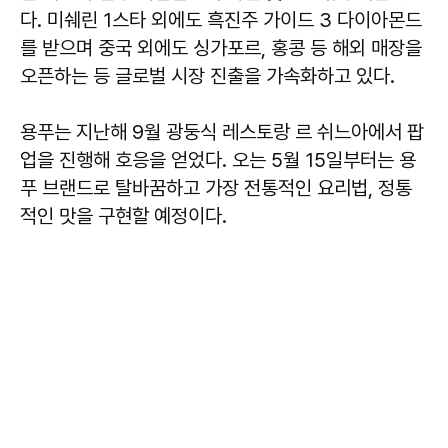
다. 미쉐린 1스타 외에도 흑진주 가이드 3 다이아몬드
를 받으며 중국 외에도 싱가포르, 홍콩 등 해외 매장을
오픈하는 등 글로벌 시장 진출을 가속화하고 있다.
용푸는 지난해 9월 광둥식 레스토랑 르 쉬느아에서 팝
업을 진행해 호응을 얻었다. 오는 5월 15일부터는 용
푸 브랜드로 탈바꿈하고 가장 전통적인 요리법, 정통
적인 맛을 구현할 예정이다.