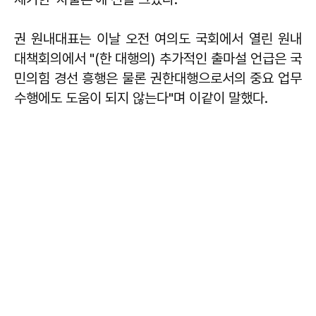
권 원내대표는 이날 오전 여의도 국회에서 열린 원내
대책회의에서 "(한 대행의) 추가적인 출마설 언급은 국
민의힘 경선 흥행은 물론 권한대행으로서의 중요 업무
수행에도 도움이 되지 않는다"며 이같이 말했다.