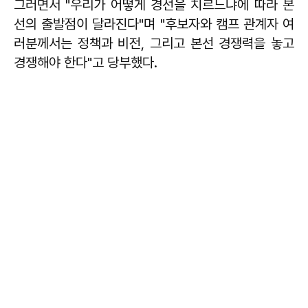
그러면서 "우리가 어떻게 경선을 치르느냐에 따라 본
선의 출발점이 달라진다"며 "후보자와 캠프 관계자 여
러분께서는 정책과 비전, 그리고 본선 경쟁력을 놓고
경쟁해야 한다"고 당부했다.