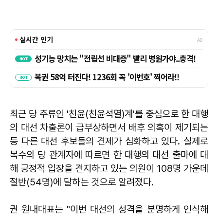
최근 당 주류인 '친윤(친윤석열)계'를 중심으로 한 대행
의 대선 차출론이 급부상하면서 배후 의혹이 제기되는
등 다른 대선 후보들의 견제가 심화하고 있다. 실제로
복수의 당 관계자에 따르면 한 대행의 대선 출마에 대
해 긍정적 입장을 견지하고 있는 의원이 108명 가운데
절반(54명)에 달하는 것으로 알려졌다.
권 원내대표는 "이번 대선의 성격을 분명하게 인식해