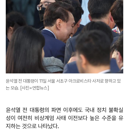
윤석열 전 대통령이 11일 서울 서초구 아크로비스타 사저로 향하고 있
는 모습. [사진=연합뉴스]
윤석열 전 대통령의 파면 이후에도 국내 정치 불확실
성이 여전히 비상계엄 사태 이전보다 높은 수준을 유
지하는 것으로 나타났다.