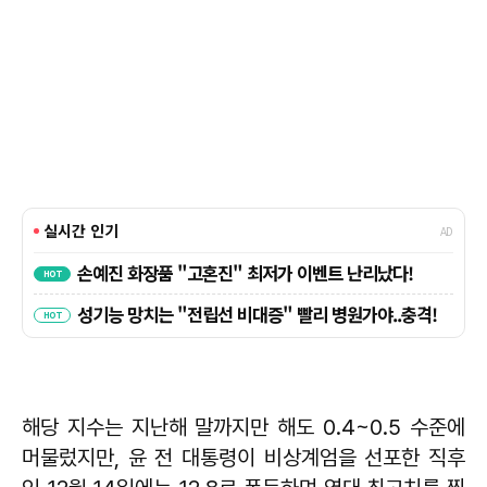
해당 지수는 지난해 말까지만 해도 0.4~0.5 수준에
머물렀지만, 윤 전 대통령이 비상계엄을 선포한 직후