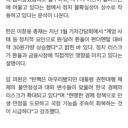
에 머물고 있다는 점에서 정치 불확실성이 상수로 작
용하고 있다는 분석이 나온다.
한은 이창용 총재는 지난 1월 기자간담회에서 "계엄 사
태 등 정치적 요인으로 원·달러 환율이 펀더멘털 대비
약 30원가량 상승했다"고 밝힌 바 있다. 정치 리스크
가 환율과 금융시장에 직접적인 영향을 미치고 있다는
설명이다.
임 의원은 "탄핵은 마무리됐지만 대통령 권한대행 체
제의 불안정성과 대외 변수들이 맞물려 한국 경제의
리스크가 확대되고 있다"며 "현명한 경제 정책으로 민
생 안정을 도모하고 국정 기능을 조속히 회복하는 것
이 시급하다"고 강조했다.