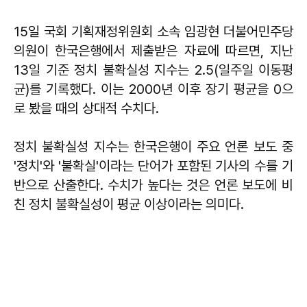
15일 국회 기획재정위원회 소속 임광현 더불어민주당
의원이 한국은행에서 제출받은 자료에 따르면, 지난
13일 기준 정치 불확실성 지수는 2.5(일주일 이동평
균)를 기록했다. 이는 2000년 이후 장기 평균을 0으
로 봤을 때의 상대적 수치다.
정치 불확실성 지수는 한국은행이 주요 언론 보도 중
'정치'와 '불확실'이라는 단어가 포함된 기사의 수를 기
반으로 산출한다. 수치가 높다는 것은 언론 보도에 비
친 정치 불확실성이 평균 이상이라는 의미다.