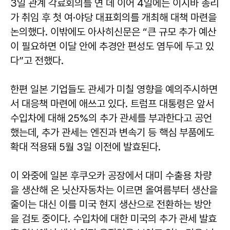
3일 관계 각료회의를 연 데 이어 4일에는 이시바 총리
가 취임 후 첫 여·야당 대표회의를 개최해 대책 마련을
논의했다. 이밖에도 아사히신문은 “큰 규모 추가 예산
이 필요하면 이달 안에 추경안 편성도 염두에 두고 있
다”고 전했다.
한편 일본 기업들도 관세가 미칠 영향을 예의주시하면
서 대응책 마련에 애쓰고 있다. 트럼프 대통령은 앞서
수입차에 대해 25%의 추가 관세를 부과한다고 공언
했는데, 추가 관세는 엔진과 변속기 등 핵심 부품에도
확대 적용돼 5월 3일 이전에 발효된다.
이 와중에 일본 후쿠오카 공장에서 대미 수출용 차량
을 생산해 온 닛산자동차는 이르면 올여름부터 생산을
줄이는 대신 이를 미국 현지 생산으로 전환하는 방안
을 검토 중이다. 수입차에 대한 미국의 추가 관세 발효