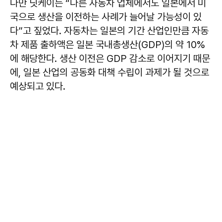
다만 닛케이는 “다른 자동차 업체에서도 일본에서 미
국으로 생산을 이전하는 사례가 늘어날 가능성이 있
다”고 짚었다. 자동차는 일본의 기간 산업인만큼 자동
차 제품 출하액은 일본 국내총생산(GDP)의 약 10%
에 해당한다. 생산 이전은 GDP 감소로 이어지기 때문
에, 일본 산업의 공동화 대책 수립이 과제가 될 것으로
예상되고 있다.