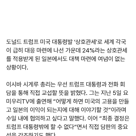
도널드 트럼프 미국 대통령발 ‘상호관세’로 세계 각국
이 급히 대응 마련에 나선 가운데 24%라는 상호관세
를 적용받게 된 일본에서도 대책 마련에 여념이 없는
상황이다.
이시바 시게루 총리는 우선 트럼프 대통령과 전화 회
담을 통해 직접 교섭할 뜻을 밝혔다. 그는 지난 5일 요
미우리TV에 출연해 “어떻게 하면 미국의 고용을 만들
고 일본의 이익이 되는지에 대해 이야기할 것”이라며
수일 내에 협의하고 싶다고 말했다. 이어 “최종 결정은
트럼프 대통령밖에 할 수 없다”면서 직접 담판의 중요
성을 강조하기도 했다.