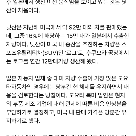
후 일본에서 생산 이전 움직임을 보이고 있는 것은 닛
산이 처음이다.
닛산은 지난해 미국에서 약 92만 대의 차를 판매했는
데, 그중 16%에 해당하는 15만 대가 일본에서 수출한
차량이다. 닛산이 미국 내 증산을 추진하는 차량은 스
포츠유틸리티차(SUV)인 ‘로그’로, 후쿠오카 공장에서
는 로그를 연간 12만대가량 생산해 왔다.
일본 자동차 업체 중 대미 차량 수출이 가장 많은 도요
타자동차의 경우에는 당분간 현 체제를 유지하면서 대
응을 검토한다는 방침이다. 도요타 북미 법인은 현지
의 부품 제조 기업에 대해 관세에 따른 비용 인상분을
부담하기로 결정하고, 미국 내 판매 가격은 당분간 유
지하기로 했다.