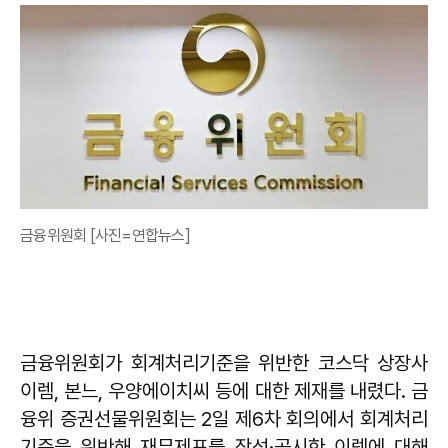
금융위원회 [사진=연합뉴스]
금융위원회가 회계처리기준을 위반한 코스닥 상장사
이렘, 본느, 우양에이치씨 등에 대한 제재를 내렸다. 금
융위 증권선물위원회는 2일 제6차 회의에서 회계처리
기준을 위반해 재무제표를 작성·공시한 이렘에 대해