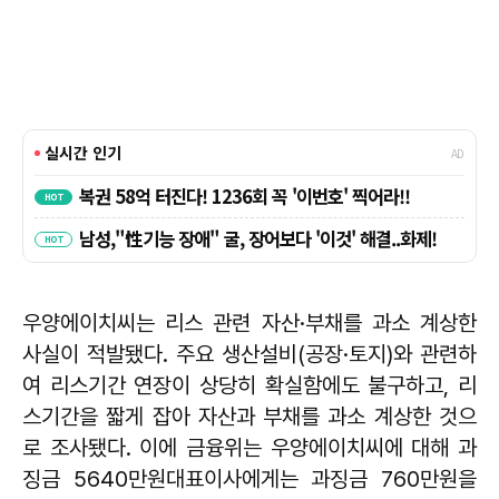
우양에이치씨는 리스 관련 자산·부채를 과소 계상한
사실이 적발됐다. 주요 생산설비(공장·토지)와 관련하
여 리스기간 연장이 상당히 확실함에도 불구하고, 리
스기간을 짧게 잡아 자산과 부채를 과소 계상한 것으
로 조사됐다. 이에 금융위는 우양에이치씨에 대해 과
징금 5640만원대표이사에게는 과징금 760만원을