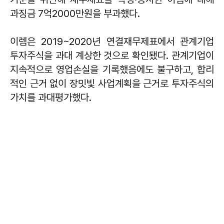
과징금 7억2000만원을 부과했다.
이렘은 2019~2020년 연결재무제표에서 관계기업
투자주식을 과대 계상한 것으로 확인됐다. 관계기업이
지속적으로 영업손실을 기록했음에도 불구하고, 합리
적인 근거 없이 장밋빛 사업계획을 근거로 투자주식의
가치를 과대평가했다.