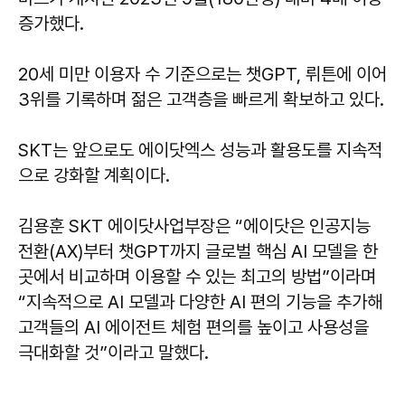
증가했다.
20세 미만 이용자 수 기준으로는 챗GPT, 뤼튼에 이어
3위를 기록하며 젊은 고객층을 빠르게 확보하고 있다.
SKT는 앞으로도 에이닷엑스 성능과 활용도를 지속적
으로 강화할 계획이다.
김용훈 SKT 에이닷사업부장은 “에이닷은 인공지능
전환(AX)부터 챗GPT까지 글로벌 핵심 AI 모델을 한
곳에서 비교하며 이용할 수 있는 최고의 방법”이라며
“지속적으로 AI 모델과 다양한 AI 편의 기능을 추가해
고객들의 AI 에이전트 체험 편의를 높이고 사용성을
극대화할 것”이라고 말했다.