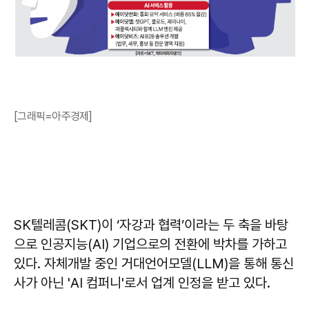
[그래픽=아주경제]
SK텔레콤(SKT)이 ‘자강과 협력’이라는 두 축을 바탕
으로 인공지능(AI) 기업으로의 전환에 박차를 가하고
있다. 자체개발 중인 거대언어모델(LLM)을 통해 통신
사가 아닌 'AI 컴퍼니'로서 업계 인정을 받고 있다.