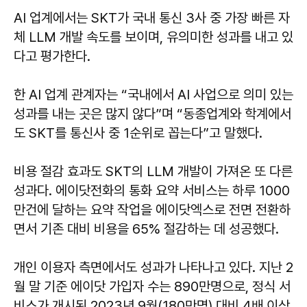
AI 업계에서는 SKT가 국내 통신 3사 중 가장 빠른 자
체 LLM 개발 속도를 보이며, 유의미한 성과를 내고 있
다고 평가한다.
한 AI 업계 관계자는 “국내에서 AI 사업으로 의미 있는
성과를 내는 곳은 많지 않다”며 “동종업계와 학계에서
도 SKT를 통신사 중 1순위로 꼽는다”고 말했다.
비용 절감 효과도 SKT의 LLM 개발이 가져온 또 다른
성과다. 에이닷전화의 통화 요약 서비스는 하루 1000
만건에 달하는 요약 작업을 에이닷엑스로 전면 전환하
면서 기존 대비 비용을 65% 절감하는 데 성공했다.
개인 이용자 측면에서도 성과가 나타나고 있다. 지난 2
월 말 기준 에이닷 가입자 수는 890만명으로, 정식 서
비스가 개시된 2023년 9월(180만명) 대비 4배 이상