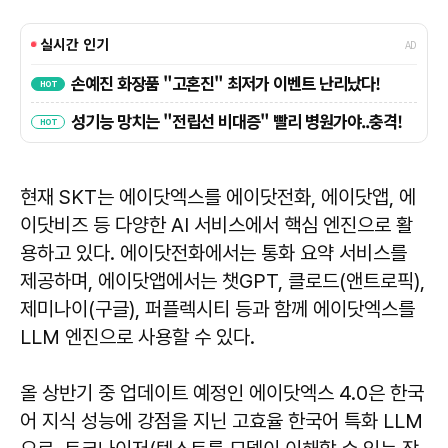
현재 SKT는 에이닷엑스를 에이닷전화, 에이닷앱, 에
이닷비즈 등 다양한 AI 서비스에서 핵심 엔진으로 활
용하고 있다. 에이닷전화에서는 통화 요약 서비스를
제공하며, 에이닷앱에서는 챗GPT, 클로드(앤트로픽),
제미나이(구글), 퍼플렉시티 등과 함께 에이닷엑스를
LLM 엔진으로 사용할 수 있다.
올 상반기 중 업데이트 예정인 에이닷엑스 4.0은 한국
어 지식 성능에 강점을 지닌 고효율 한국어 특화 LLM