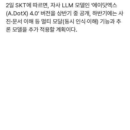
2일 SKT에 따르면, 자사 LLM 모델인 ‘에이닷엑스
(A.DotX) 4.0’ 버전을 상반기 중 공개, 하반기에는 사
진·문서 이해 등 멀티 모달(동시 인식‧이해) 기능과 추
론 모델을 추가 적용할 계획이다.