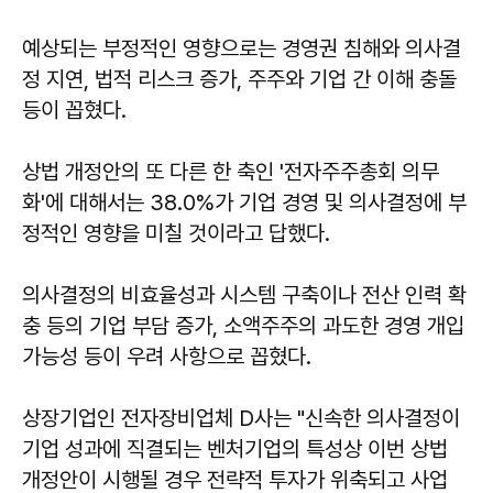
예상되는 부정적인 영향으로는 경영권 침해와 의사결
정 지연, 법적 리스크 증가, 주주와 기업 간 이해 충돌
등이 꼽혔다.
상법 개정안의 또 다른 한 축인 '전자주주총회 의무
화'에 대해서는 38.0%가 기업 경영 및 의사결정에 부
정적인 영향을 미칠 것이라고 답했다.
의사결정의 비효율성과 시스템 구축이나 전산 인력 확
충 등의 기업 부담 증가, 소액주주의 과도한 경영 개입
가능성 등이 우려 사항으로 꼽혔다.
상장기업인 전자장비업체 D사는 "신속한 의사결정이
기업 성과에 직결되는 벤처기업의 특성상 이번 상법
개정안이 시행될 경우 전략적 투자가 위축되고 사업