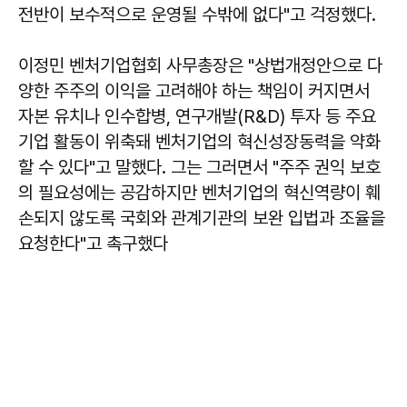
전반이 보수적으로 운영될 수밖에 없다"고 걱정했다.
이정민
벤처기업협회 사무총장은 "상법개정안으로 다
양한 주주의 이익을 고려해야 하는 책임이 커지면서
자본 유치나 인수합병, 연구개발(R&D) 투자 등 주요
기업 활동이 위축돼 벤처기업의 혁신성장동력을 약화
할 수 있다"고 말했다. 그는 그러면서 "주주 권익 보호
의 필요성에는 공감하지만 벤처기업의 혁신역량이 훼
손되지 않도록 국회와 관계기관의 보완 입법과 조율을
요청한다"고 촉구했다