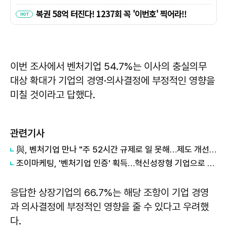
이번 조사에서 벤처기업 54.7%는 이사의 충실의무
대상 확대가 기업의 경영·의사결정에 부정적인 영향을
미칠 것이라고 답했다.
관련기사
與, 벤처기업 만나 "주 52시간 규제로 일 못해…제도 개선해야"
조이마케팅, '벤처기업 인증' 획득…혁신성장형 기업으로 도약
응답한 상장기업의 66.7%는 해당 조항이 기업 경영
과 의사결정에 부정적인 영향을 줄 수 있다고 우려했
다.