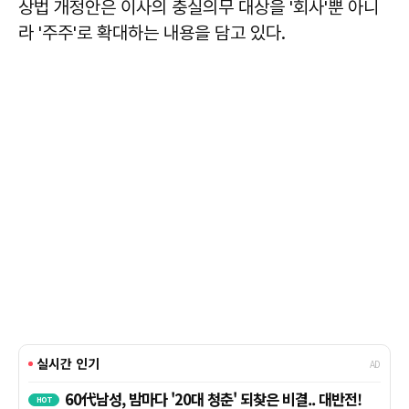
상법 개정안은 이사의 충실의무 대상을 '회사'뿐 아니
라 '주주'로 확대하는 내용을 담고 있다.