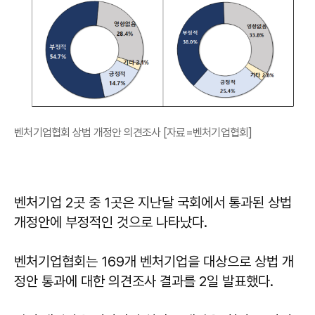
벤처기업협회 상법 개정안 의견조사 [자료=벤처기업협회]
벤처기업 2곳 중 1곳은 지난달 국회에서 통과된 상법
개정안에 부정적인 것으로 나타났다.
벤처기업협회는 169개 벤처기업을 대상으로 상법 개
정안 통과에 대한 의견조사 결과를 2일 발표했다.