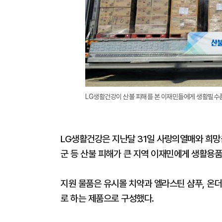
LG생활건강이 산불 피해를 본 이재민들에게 생활필수품
LG생활건강은 지난달 31일 사랑의열매와 희망
군 등 산불 피해가 큰 지역 이재민에게 생활용품
지원 물품은 유시몰 치약과 엘라스틴 샴푸, 온
로 하는 제품으로 구성했다.