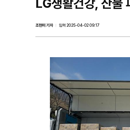
LG생활건강, 산불
조현미 기자
입력 2025-04-02 09:17