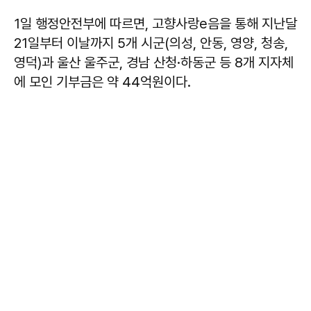
1일 행정안전부에 따르면, 고향사랑e음을 통해 지난달
21일부터 이날까지 5개 시군(의성, 안동, 영양, 청송,
영덕)과 울산 울주군, 경남 산청·하동군 등 8개 지자체
에 모인 기부금은 약 44억원이다.