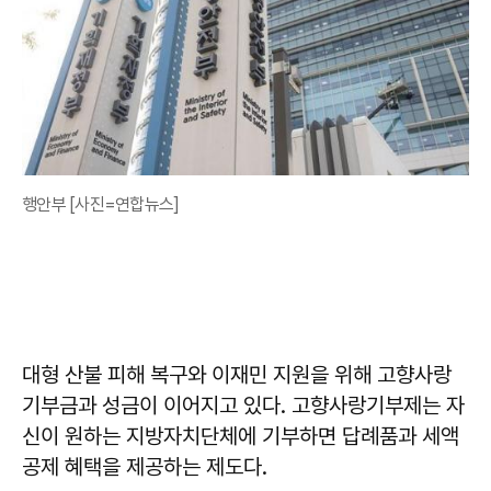
행안부 [사진=연합뉴스]
대형 산불 피해 복구와 이재민 지원을 위해 고향사랑
기부금과 성금이 이어지고 있다. 고향사랑기부제는 자
신이 원하는 지방자치단체에 기부하면 답례품과 세액
공제 혜택을 제공하는 제도다.