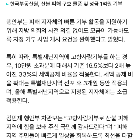
한국부동산원, 산불 피해 구호 물품 및 성금 1억원 기부
행안부는 피해 지자체의 빠른 기부 활동을 지원하기
위해 지방 의회의 사전 의결 없이도 모금이 가능하도
록 지정 기부 사업 개시 요건을 완화했다고 밝혔다.
특히 따라, 특별재난지역에 고향사랑기부를 하는 경
우, 10만원 초과분에 대해서 기존 16.5%보다 2배 높
아진 33%의 세액공제 비율을 적용한다. 세액 공제 비
율 확대는 특별재난지역 선포 후 3개월 동안 적용되
며, 올해 특별재난지역으로 지정된 지자체에는 소급
적용한다.
김민재 행안부 차관보는 “고향사랑기부로 산불 피해
지역에 힘을 보태 주신 국민께 감사드린다”며 “피해
지역 주민들이 빠르게 일상을 회복하도록 최선을 다할