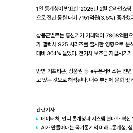
1일 통계청이 발표한 '2025년 2월 온라인쇼핑
으로 전년 동월 대비 7151억원(3.5%) 증가했
상품군별로는 통신기기 거래액이 7868억원으로
가 갤럭시 S25 시리즈를 출시한 영향으로 분
대비 36.1% 늘었다. 전기차 보조금 지급시
반면 기프티콘, 상품권 등 e쿠폰서비스는 전년 
고 있는 것으로 해석된다. 내수 부진에 문화 및
관련기사
데이터처, 인니 통계청과 시스템 현대화·혁신 
AI가 만들어내는 국가통계의 미래…통계청, 