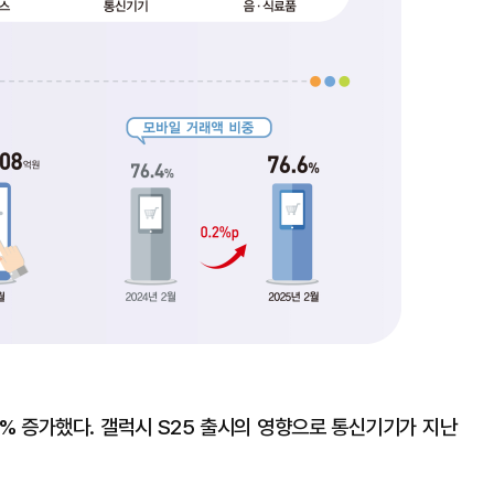
5% 증가했다. 갤럭시 S25 출시의 영향으로 통신기기가 지난