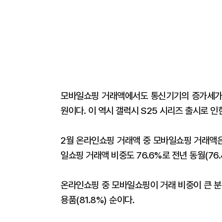
모바일쇼핑 거래액에서도 통신기기의 증가세가 돋
원이다. 이 역시 갤럭시 S25 시리즈 출시로 
2월 온라인쇼핑 거래액 중 모바일쇼핑 거래액은 
일쇼핑 거래액 비중도 76.6%로 전년 동월(76
온라인쇼핑 중 모바일쇼핑이 거래 비중이 큰 분야는
용품(81.8%) 순이다.