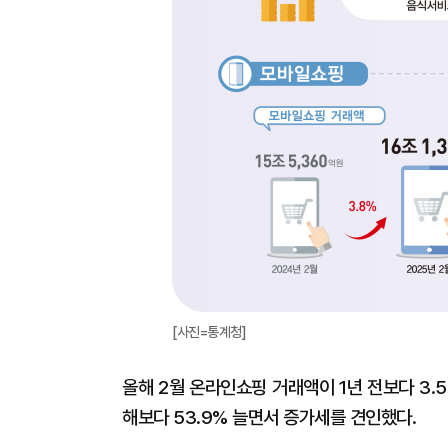
[사진=통계청]
올해 2월 온라인쇼핑 거래액이 1년 전보다 3.
해보다 53.9% 늘면서 증가세를 견인했다.