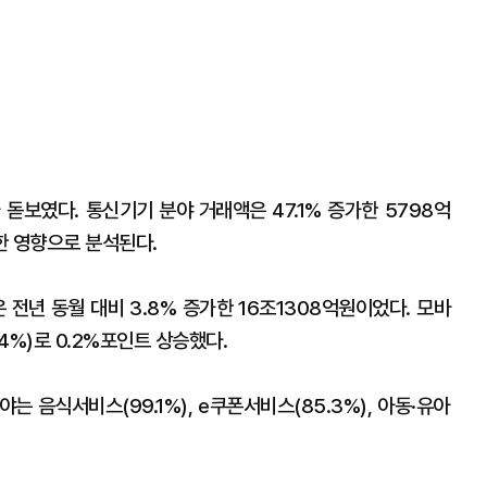
보였다. 통신기기 분야 거래액은 47.1% 증가한 5798억
인한 영향으로 분석된다.
전년 동월 대비 3.8% 증가한 16조1308억원이었다. 모바
.4%)로 0.2%포인트 상승했다.
 음식서비스(99.1%), e쿠폰서비스(85.3%), 아동·유아