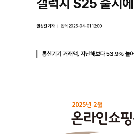
갤럭시 S25 출시에
권성진 기자
입력 2025-04-01 12:00
통신기기 거래액, 지난해보다 53.9% 늘