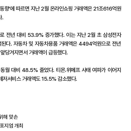
 동향'에 따르면 지난 2월 온라인쇼핑 거래액은 21조616억원
다.
 전년 대비 53.9% 증가했다. 이는 지난 2월 초 삼성전자
석된다. 자동차 및 자동차용품 거래액은 4494억원으로 전년
기가 앞당겨지면서 거래액이 급등했다.
동월 대비 48.5% 줄었다. 티몬.위메프 사태 여파가 이어지
 레저서비스 거래액도 15.5% 감소했다.
위해 맞손
심포지엄 개최