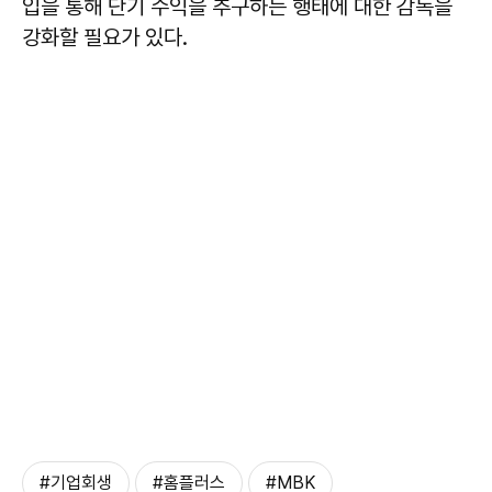
입을 통해 단기 수익을 추구하는 행태에 대한 감독을
강화할 필요가 있다.
#기업회생
#홈플러스
#MBK