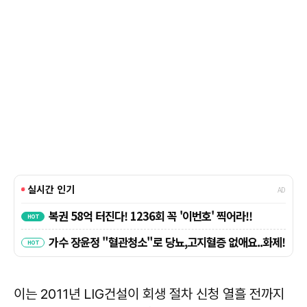
이는 2011년 LIG건설이 회생 절차 신청 열흘 전까지