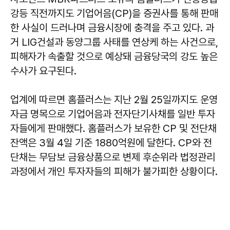
강등 직전까지도 기업어음(CP)을 증권사를 통해 판매
한 사실이 드러나며 금융시장에 충격을 주고 있다. 과
거 LIG건설과 동양그룹 사태를 연상케 하는 사건으로,
피해자가 속출할 것으로 예상돼 금융당국의 강도 높은
수사가 요구된다.
업계에 따르면 홈플러스는 지난 2월 25일까지도 운영
자금 명목으로 기업어음과 전자단기사채를 일반 투자
자들에게 판매했다. 홈플러스가 보유한 CP 및 전단채
잔액은 3월 4일 기준 1880억원에 달한다. CP와 전
단채는 무담보 금융상품으로 변제 후순위라 법정관리
과정에서 개인 투자자들의 피해가 불가피한 상황이다.