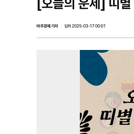
[오늘의 운세] 띠별
아주경제 기자
입력 2025-03-17 00:01