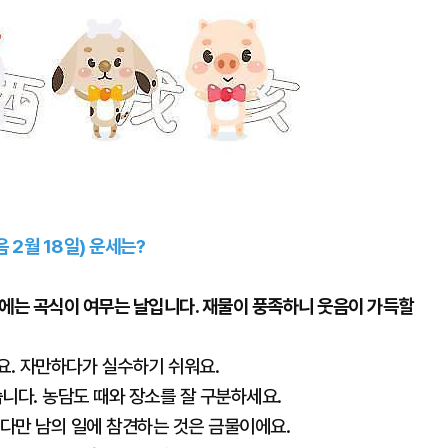
음 2월 18일) 운세는?
에는 곡식이 여무는 날입니다. 재물이 풍족하니 웃음이 가득할
요. 자만하다가 실수하기 쉬워요.
습니다. 농담도 때와 장소를 잘 구분하세요.
 다만 남의 일에 참견하는 것은 금물이에요.