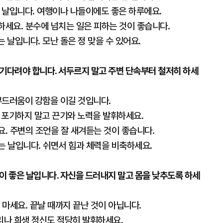
는 날입니다. 여행이나 나들이에도 좋은 하루에요.
하세요. 분수에 넘치는 일은 피하는 것이 좋습니다.
 날입니다. 모난 돌은 정 맞을 수 있어요.
기다려야 합니다. 서두르지 말고 주변 단속부터 철저히 하세
 부드러움이 강함을 이길 것입니다.
. 포기하지 말고 끈기와 노력을 발휘하세요.
요. 주변의 조언을 잘 새겨듣는 것이 좋습니다.
는 날입니다. 쉬면서 힘과 체력을 비축하세요.
이 좋은 날입니다. 자신을 드러내지 말고 몸을 낮추도록 하세
 마세요. 끝날 때까지 끝난 것이 아닙니다.
의리나 희생 정신도 적당히 발휘하세요.