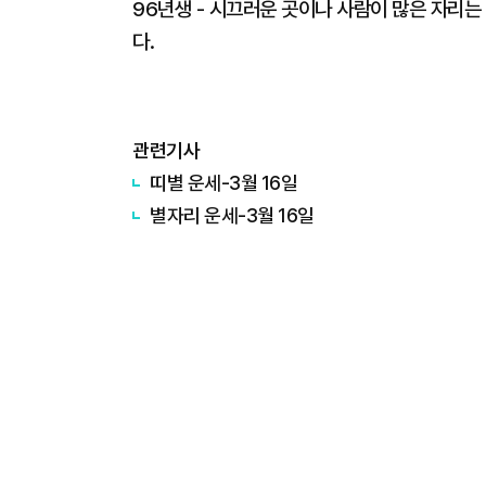
96년생 - 시끄러운 곳이나 사람이 많은 자리
다.
관련기사
띠별 운세-3월 16일
별자리 운세-3월 16일