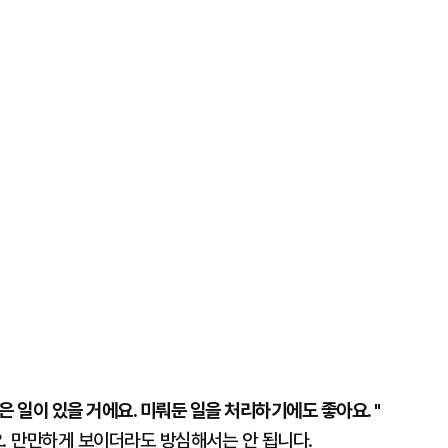
 일이 있을 거에요. 미뤄둔 일을 처리하기에도 좋아요. "
. 만만하게 보이더라도 방심해서는 안 됩니다.