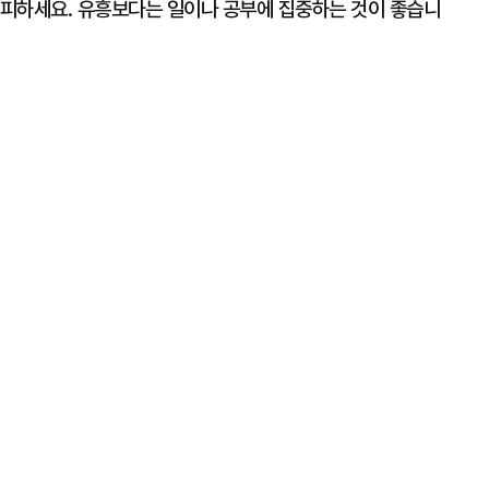
는 피하세요. 유흥보다는 일이나 공부에 집중하는 것이 좋습니