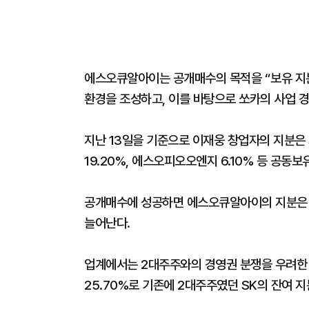
에스오큐알아이는 공개매수의 목적을 “보유 지분
환경을 조성하고, 이를 바탕으로 쏘카의 사업 
지난 13일을 기준으로 이재웅 창업자의 지분은
19.20%, 에스오피오오엔지 6.10% 등 공동
공개매수에 성공하면 에스오큐알아이의 지분은 19
늘어난다.
업계에서는 2대주주와의 경영권 분쟁을 우려한 
25.70%로 기존에 2대주주였던 SK의 잔여 지분