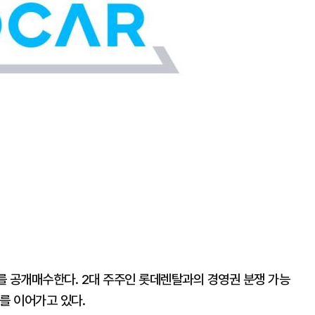
를 공개매수한다. 2대 주주인 롯데렌탈과의 경영권 분쟁 가능
세를 이어가고 있다.