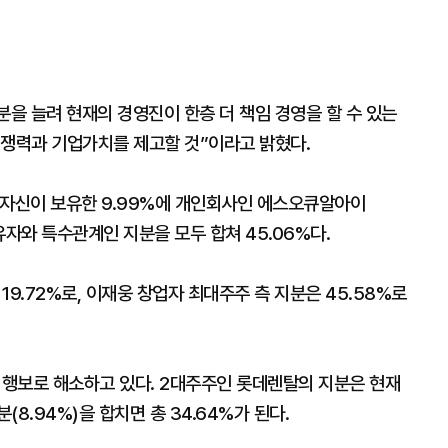
을 늘려 현재의 경영진이 한층 더 책임 경영을 할 수 있는
경쟁력과 기업가치를 제고할 것”이라고 밝혔다.
 자신이 보유한 9.99%에 개인회사인 에스오큐알아이
보유자와 특수관계인 지분을 모두 합쳐 45.06%다.
.72%로, 이재웅 창업자 최대주주 측 지분은 45.58%로
행보로 해소하고 있다. 2대주주인 롯데렌탈의 지분은 현재
(8.94%)을 합치면 총 34.64%가 된다.