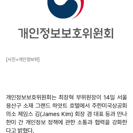
[사진=개인정보위]
개인정보보호위원회는 최장혁 부위원장이 14일 서울
용산구 소재 그랜드 하얏트 호텔에서 주한미국상공회
의소 제임스 김(James Kim) 회장 겸 대표 등과 만나
한미 간 개인정보 정책에 관한 소통과 협력을 강화한
다고 밝혔다.