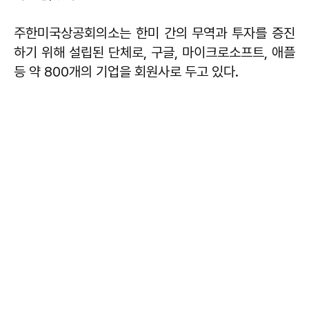
주한미국상공회의소는 한미 간의 무역과 투자를 증진
하기 위해 설립된 단체로, 구글, 마이크로소프트, 애플
등 약 800개의 기업을 회원사로 두고 있다.