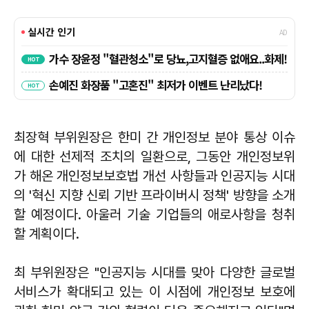
최장혁 부위원장은 한미 간 개인정보 분야 통상 이슈
에 대한 선제적 조치의 일환으로, 그동안 개인정보위
가 해온 개인정보보호법 개선 사항들과 인공지능 시대
의 '혁신 지향 신뢰 기반 프라이버시 정책' 방향을 소개
할 예정이다. 아울러 기술 기업들의 애로사항을 청취
할 계획이다.
최 부위원장은 "인공지능 시대를 맞아 다양한 글로벌
서비스가 확대되고 있는 이 시점에 개인정보 보호에