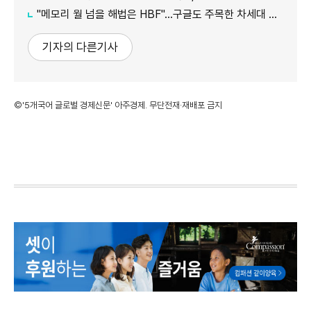
"메모리 월 넘을 해법은 HBF"…구글도 주목한 차세대 AI 메모리
기자의 다른기사
©'5개국어 글로벌 경제신문' 아주경제. 무단전재·재배포 금지