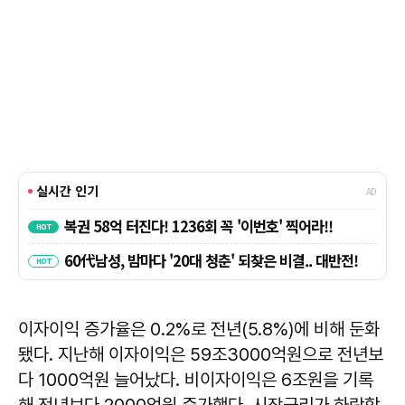
이자이익 증가율은 0.2%로 전년(5.8%)에 비해 둔화
됐다. 지난해 이자이익은 59조3000억원으로 전년보
다 1000억원 늘어났다. 비이자이익은 6조원을 기록
해 전년보다 2000억원 증가했다. 시장금리가 하락함