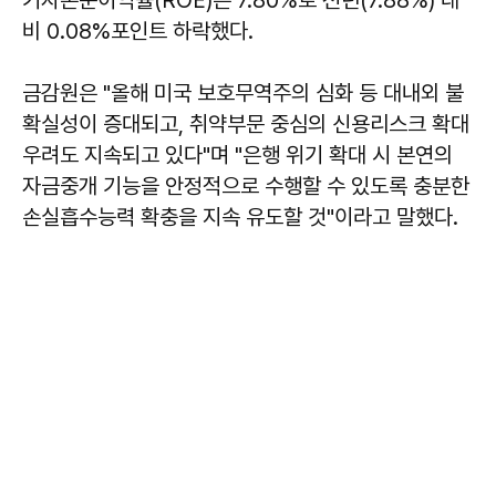
비 0.08%포인트 하락했다.
금감원은 "올해 미국 보호무역주의 심화 등 대내외 불
확실성이 증대되고, 취약부문 중심의 신용리스크 확대
우려도 지속되고 있다"며 "은행 위기 확대 시 본연의
자금중개 기능을 안정적으로 수행할 수 있도록 충분한
손실흡수능력 확충을 지속 유도할 것"이라고 말했다.