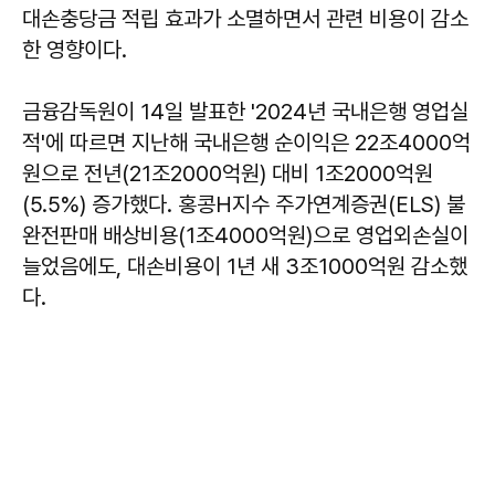
대손충당금 적립 효과가 소멸하면서 관련 비용이 감소
한 영향이다.
금융감독원이 14일 발표한 '2024년 국내은행 영업실
적'에 따르면 지난해 국내은행 순이익은 22조4000억
원으로 전년(21조2000억원) 대비 1조2000억원
(5.5%) 증가했다. 홍콩H지수 주가연계증권(ELS) 불
완전판매 배상비용(1조4000억원)으로 영업외손실이
늘었음에도, 대손비용이 1년 새 3조1000억원 감소했
다.