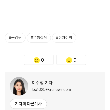
#금감원
#은행실적
#이자이익
0
0
이수정 기자
lee1025@ajunews.com
기자의 다른기사