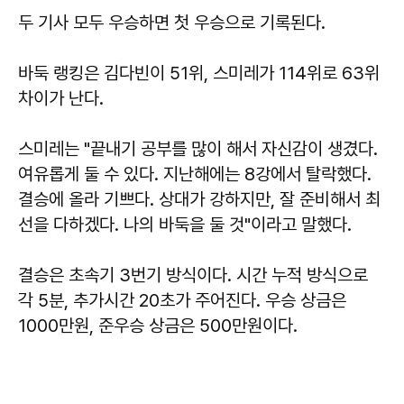
두 기사 모두 우승하면 첫 우승으로 기록된다.
바둑 랭킹은 김다빈이 51위, 스미레가 114위로 63위
차이가 난다.
스미레는 "끝내기 공부를 많이 해서 자신감이 생겼다.
여유롭게 둘 수 있다. 지난해에는 8강에서 탈락했다.
결승에 올라 기쁘다. 상대가 강하지만, 잘 준비해서 최
선을 다하겠다. 나의 바둑을 둘 것"이라고 말했다.
결승은 초속기 3번기 방식이다. 시간 누적 방식으로
각 5분, 추가시간 20초가 주어진다. 우승 상금은
1000만원, 준우승 상금은 500만원이다.