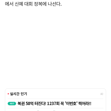
에서 신예 대회 정복에 나선다.