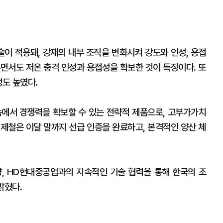
술이 적용돼, 강재의 내부 조직을 변화시켜 강도와 인성, 용접
추면서도 저온 충격 인성과 용접성을 확보한 것이 특징이다. 또
성도 높였다.
속에서 경쟁력을 확보할 수 있는 전략적 제품으로, 고부가가치
대제철은 이달 말까지 선급 인증을 완료하고, 본격적인 양산 체
, HD현대중공업과의 지속적인 기술 협력을 통해 한국의 조
밝혔다.