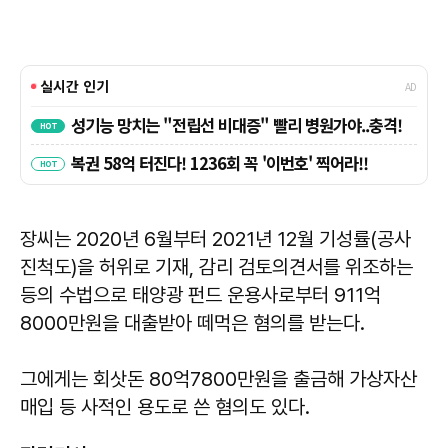
장씨는 2020년 6월부터 2021년 12월 기성률(공사
진척도)을 허위로 기재, 감리 검토의견서를 위조하는
등의 수법으로 태양광 펀드 운용사로부터 911억
8000만원을 대출받아 떼먹은 혐의를 받는다.
그에게는 회삿돈 80억7800만원을 출금해 가상자산
매입 등 사적인 용도로 쓴 혐의도 있다.