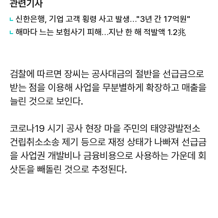
관련기사
신한은행, 기업 고객 횡령 사고 발생…"3년 간 17억원"
해마다 느는 보험사기 피해…지난 한 해 적발액 1.2兆
검찰에 따르면 장씨는 공사대금의 절반을 선급금으로
받는 점을 이용해 사업을 무분별하게 확장하고 매출을
늘린 것으로 보인다.
코로나19 시기 공사 현장 마을 주민의 태양광발전소
건립취소소송 제기 등으로 재정 상태가 나빠져 선급금
을 사업권 개발비나 금융비용으로 사용하는 가운데 회
삿돈을 빼돌린 것으로 추정된다.