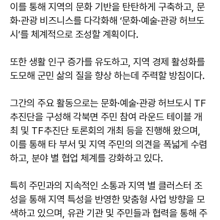
이를 통해 지역의 문화 기반을 탄탄하게 구축하고, 문
화·관광 비즈니스를 다각화해 ‘문화·예술·관광 허브도
시’를 체계적으로 조성할 계획이다.
또한 생활 인구 증가를 유도하고, 지역 경제 활성화를
도모해 군민 삶의 질을 향상 하는데 주력할 방침이다.
그간의 주요 활동으로는 문화·예술·관광 허브도시 TF
추진단을 구성해 각북면 주민 참여 라운드 테이블 개
최 및 TF추진단 토론회의 개최 등을 진행해 왔으며,
이를 통해 타 부서 및 지역 주민의 의견을 폭넓게 수렴
하고, 분야 별 협업 체계를 강화하고 있다.
특히 주민과의 지속적인 소통과 지역 별 클러스터 조
성을 통해 지역 특성을 반영한 맞춤형 사업 방향을 모
색하고 있으며, 유관 기관 및 주민들과 협력을 통해 주