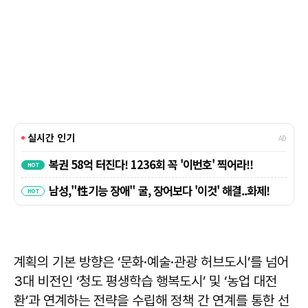
계획의 기본 방향은 ‘문화·예술·관광 허브도시’를 넘어
3대 비전인 ‘청도 평생학습 행복도시’ 및 ‘농업 대전
환’과 연계하는 전략을 수립해 정책 간 연계를 통한 선