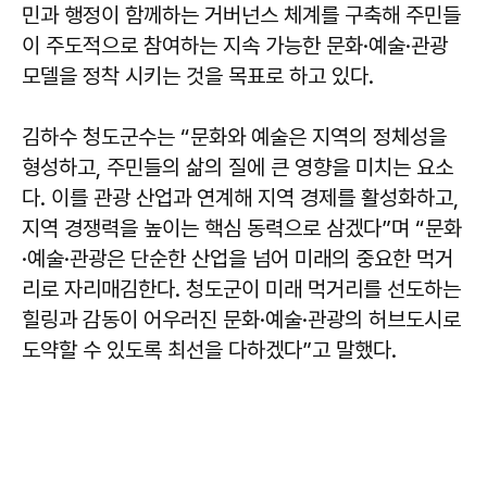
민과 행정이 함께하는 거버넌스 체계를 구축해 주민들
이 주도적으로 참여하는 지속 가능한 문화·예술·관광
모델을 정착 시키는 것을 목표로 하고 있다.
김하수
청도군수는 “문화와 예술은 지역의 정체성을
형성하고, 주민들의 삶의 질에 큰 영향을 미치는 요소
다. 이를 관광 산업과 연계해 지역 경제를 활성화하고,
지역 경쟁력을 높이는 핵심 동력으로 삼겠다”며 “문화
·예술·관광은 단순한 산업을 넘어 미래의 중요한 먹거
리로 자리매김한다. 청도군이 미래 먹거리를 선도하는
힐링과 감동이 어우러진 문화·예술·관광의 허브도시로
도약할 수 있도록 최선을 다하겠다”고 말했다.