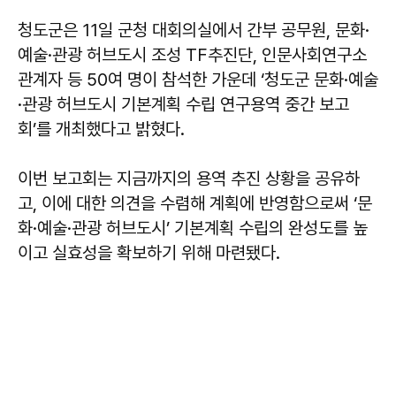
청도군은 11일 군청 대회의실에서 간부 공무원, 문화·
예술·관광 허브도시 조성 TF추진단, 인문사회연구소
관계자 등 50여 명이 참석한 가운데 ‘청도군 문화·예술
·관광 허브도시 기본계획 수립 연구용역 중간 보고
회’를 개최했다고 밝혔다.
이번 보고회는 지금까지의 용역 추진 상황을 공유하
고, 이에 대한 의견을 수렴해 계획에 반영함으로써 ‘문
화·예술·관광 허브도시’ 기본계획 수립의 완성도를 높
이고 실효성을 확보하기 위해 마련됐다.