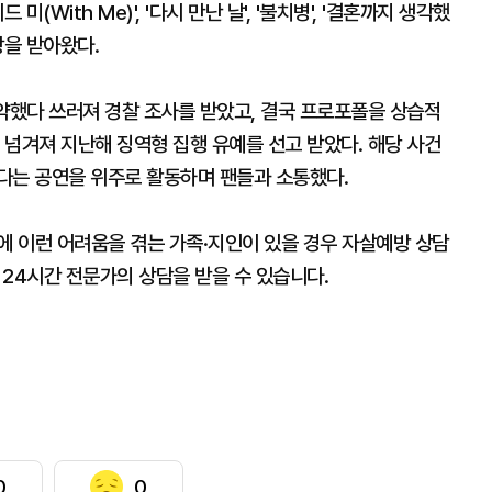
미(With Me)', '다시 만난 날', '불치병', '결혼까지 생각했
랑을 받아왔다.
약했다 쓰러져 경찰 조사를 받았고, 결국 프로포폴을 상습적
넘겨져 지난해 징역형 집행 유예를 선고 받았다. 해당 사건
다는 공연을 위주로 활동하며 팬들과 소통했다.
에 이런 어려움을 겪는 가족·지인이 있을 경우 자살예방 상담
 24시간 전문가의 상담을 받을 수 있습니다.
0
0