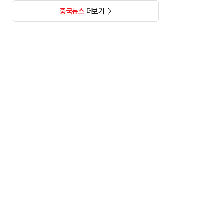
중국뉴스
더보기