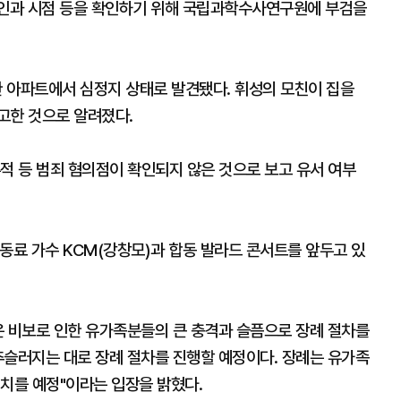
원인과 시점 등을 확인하기 위해 국립과학수사연구원에 부검을
한 아파트에서 심정지 상태로 발견됐다. 휘성의 모친이 집을
고한 것으로 알려졌다.
적 등 범죄 혐의점이 확인되지 않은 것으로 보고 유서 여부
동료 가수 KCM(강창모)과 합동 발라드 콘서트를 앞두고 있
 비보로 인한 유가족분들의 큰 충격과 슬픔으로 장례 절차를
추슬러지는 대로 장례 절차를 진행할 예정이다. 장례는 유가족
 치를 예정"이라는 입장을 밝혔다.