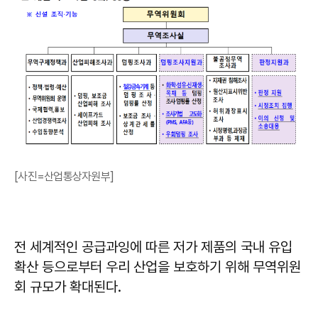
[사진=산업통상자원부]
전 세계적인 공급과잉에 따른 저가 제품의 국내 유입
확산 등으로부터 우리 산업을 보호하기 위해 무역위원
회 규모가 확대된다.