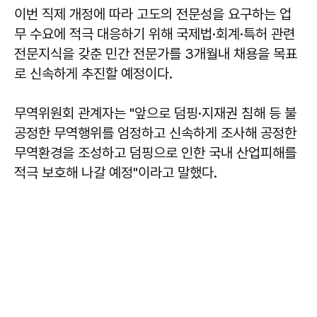
이번 직제 개정에 따라 고도의 전문성을 요구하는 업
무 수요에 적극 대응하기 위해 국제법·회계·특허 관련
전문지식을 갖춘 민간 전문가를 3개월내 채용을 목표
로 신속하게 추진할 예정이다.
무역위원회 관계자는 "앞으로 덤핑·지재권 침해 등 불
공정한 무역행위를 엄정하고 신속하게 조사해 공정한
무역환경을 조성하고 덤핑으로 인한 국내 산업피해를
적극 보호해 나갈 예정"이라고 말했다.