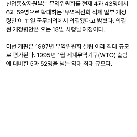
산업통상자원부는 무역위원회를 현재 4과 43명에서
6과 59명으로 확대하는 '무역위원회 직제 일부 개정
령안'이 11일 국무회의에서 의결됐다고 밝혔다. 의결
된 개정령안은 오는 18일 시행될 예정이다.
이번 개편은 1987년 무역위원회 설립 이래 최대 규모
로 평가된다. 1995년 1월 세계무역기구(WTO) 출범
에 대비한 5과 52명을 넘는 역대 최대 규모다.