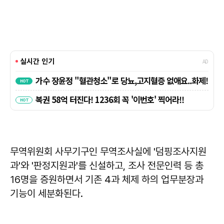
무역위원회 사무기구인 무역조사실에 '덤핑조사지원
과'와 '판정지원과'를 신설하고, 조사 전문인력 등 총
16명을 증원하면서 기존 4과 체제 하의 업무분장과
기능이 세분화된다.