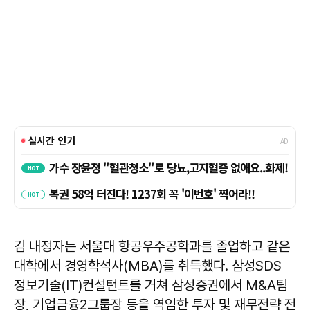
김 내정자는 서울대 항공우주공학과를 졸업하고 같은
대학에서 경영학석사(MBA)를 취득했다. 삼성SDS
정보기술(IT)컨설턴트를 거쳐 삼성증권에서 M&A팀
장, 기업금융2그룹장 등을 역임한 투자 및 재무전략 전