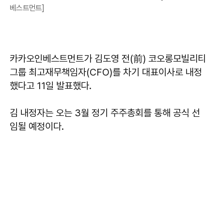
베스트먼트]
카카오인베스트먼트가 김도영 전(前) 코오롱모빌리티
그룹 최고재무책임자(CFO)를 차기 대표이사로 내정
했다고 11일 발표했다.
김 내정자는 오는 3월 정기 주주총회를 통해 공식 선
임될 예정이다.