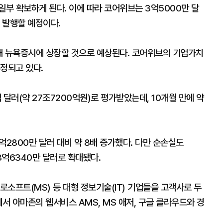
일부 확보하게 된다. 이에 따라 코어위브는 3억5000만 달
로 발행할 예정이다.
 내 뉴욕증시에 상장할 것으로 예상된다. 코어위브의 기업가치
추정되고 있다.
달러(약 27조7200억원)로 평가받았는데, 10개월 만에 약
2억2800만 달러 대비 약 8배 증가했다. 다만 순손실도
8억6340만 달러로 확대됐다.
로소프트(MS) 등 대형 정보기술(IT) 기업들을 고객사로 두
서 아마존의 웹서비스 AMS, MS 애저, 구글 클라우드와 경