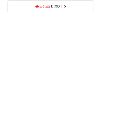
중국뉴스
더보기