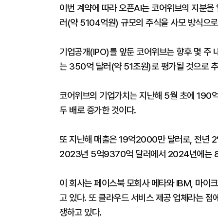
이번 계약에 따라 오픈AI는 코어위브의 지분을 
러(약 5104억원) 규모의 주식을 사모 방식으
기업공개(IPO)를 앞둔 코어위브는 향후 몇 주
는 350억 달러(약 51조원)로 평가될 것으로 
코어위브의 기업가치는 지난해 5월 초에 190억 
두 배로 증가한 것이다.
또 지난해 매출은 19억2000만 달러로, 전년 
2023년 5억9370억 달러에서 2024년에는 
이 회사는 페이스북 모회사 메타와 IBM, 마이크
고 있다. 또 클라우드 서비스 제공 업체라는 점에
쟁하고 있다.