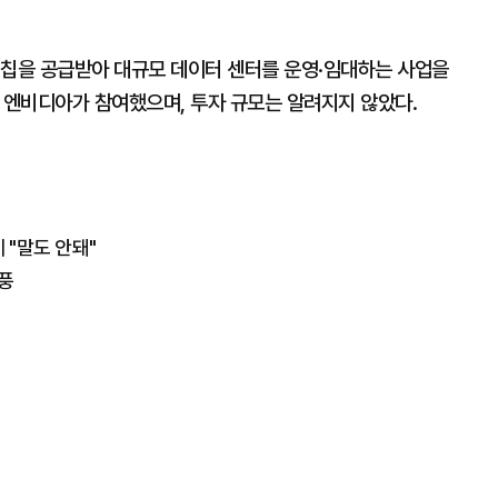
 칩을 공급받아 대규모 데이터 센터를 운영·임대하는 사업을
당시 엔비디아가 참여했으며, 투자 규모는 알려지지 않았다.
 "말도 안돼"
돌풍