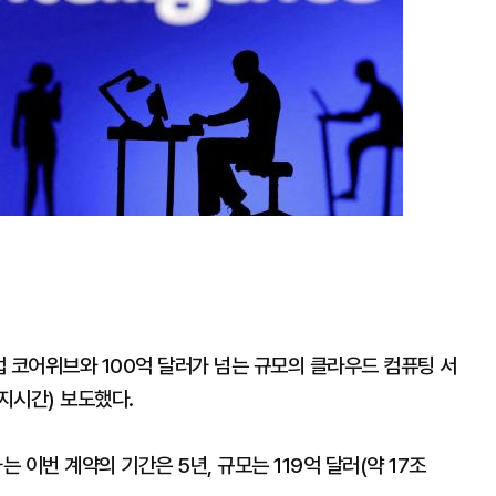
트업 코어위브와 100억 달러가 넘는 규모의 클라우드 컴퓨팅 서
지시간) 보도했다.
이번 계약의 기간은 5년, 규모는 119억 달러(약 17조