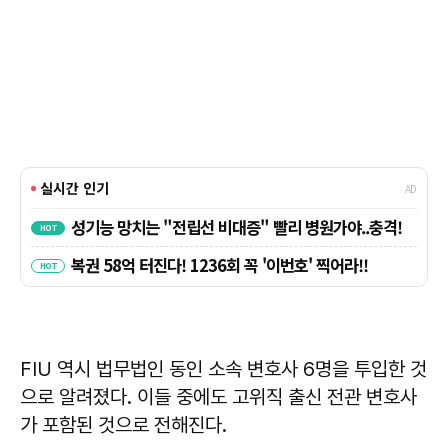
FIU 역시 법무법인 동인 소속 변호사 6명을 투입한 것
으로 알려졌다. 이들 중에도 고위직 출신 전관 변호사
가 포함된 것으로 전해진다.