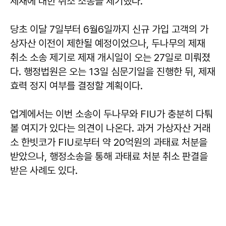
제재에 대한 취소 소송을 제기했다.
당초 이달 7일부터 6월6일까지 신규 가입 고객의 가
상자산 이전이 제한될 예정이었으나, 두나무의 제재
취소 소송 제기로 제재 개시일이 오는 27일로 미뤄졌
다. 행정법원은 오는 13일 심문기일을 진행한 뒤, 제재
효력 정지 여부를 결정할 계획이다.
업계에서는 이번 소송이 두나무와 FIU가 충분히 다퉈
볼 여지가 있다는 의견이 나온다. 과거 가상자산 거래
소 한빗코가 FIU로부터 약 20억원의 과태료 처분을
받았으나, 행정소송을 통해 과태료 처분 취소 판결을
받은 사례도 있다.