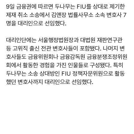
9일 금융권에 따르면 두나무는 FIU를 상대로 제기한
제재 취소 소송에서 김앤장 법률사무소 소속 변호사 7
명을 대리인으로 선임했다.
대리인단에는 서울행정법원장과 대법원 재판연구관
등 고위직 출신 전관 변호사들이 포함됐다. 나머지 변
호사들도 금융위원회나 금융감독원 금융분쟁조정위원
회에서 활동한 경험을 가진 인물들로 구성됐다. 특히
두나무는 소송 상대방인 FIU 정책자문위원으로 활동
했던 변호사까지 대리인으로 선임했다.