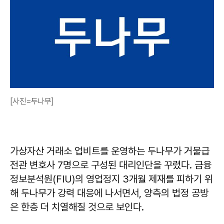
[사진=두나무]
가상자산 거래소 업비트를 운영하는 두나무가 거물급
전관 변호사 7명으로 구성된 대리인단을 꾸렸다. 금융
정보분석원(FIU)의 영업정지 3개월 제재를 피하기 위
해 두나무가 강력 대응에 나서면서, 양측의 법정 공방
은 한층 더 치열해질 것으로 보인다.