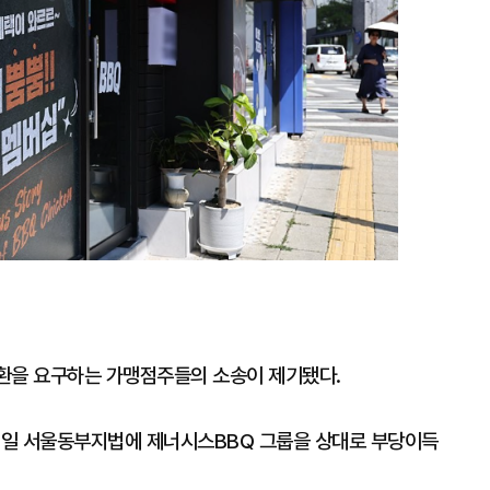
환을 요구하는 가맹점주들의 소송이 제기됐다.
 6일 서울동부지법에 제너시스BBQ 그룹을 상대로 부당이득