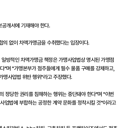
보공개서에 기재해야 한다.
 합의 없이 차액가맹금을 수취했다는 입장이다.
의 일방적인 차액가맹금 책정은 가맹사업법상 명시된 가맹점
다"며 "가맹본부가 점주들에게 필수 물품 구매를 강제하고,
가맹사업법 위반 행위"라고 주장했다.
의 정당한 권리를 침해하는 행위는 중단돼야 한다"며 "이번
맹사업법에 부합하는 공정한 계약 문화를 정착시킬 것"이라고