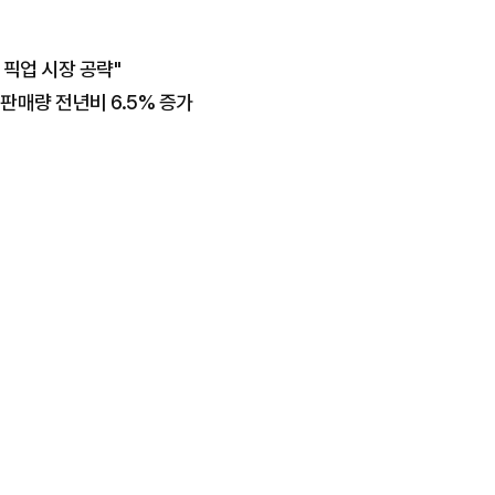
 픽업 시장 공략"
월 판매량 전년비 6.5% 증가