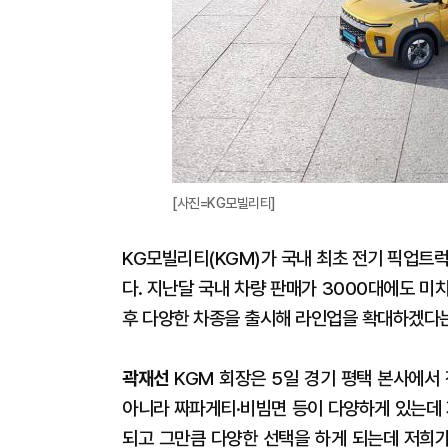
[사진=KG모빌리티]
KG모빌리티(KGM)가 국내 최초 전기 픽업트럭
다. 지난달 국내 차량 판매가 3000대에도 미
후 다양한 차종을 출시해 라인업을 확대하겠다는
곽재선
KGM 회장은 5일 경기 평택 본사에서 
아니라 짜파게티·비빔면 등이 다양하게 있는데 
되고 그만큼 다양한 선택을 하게 되는데 저희