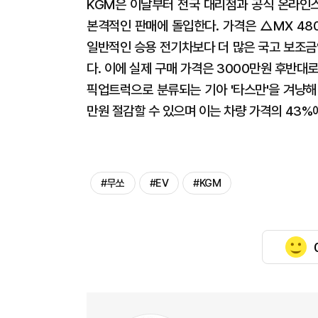
KGM은 이날부터 전국 대리점과 공식 온라인스
본격적인 판매에 돌입한다. 가격은 △MX 48
일반적인 승용 전기차보다 더 많은 국고 보조금
다. 이에 실제 구매 가격은 3000만원 후반대
픽업트럭으로 분류되는 기아 '타스만'을 겨냥해 "
만원 절감할 수 있으며 이는 차량 가격의 43%
#무쏘
#EV
#KGM