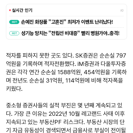
적자를 피하지 못한 곳도 있다. SK증권은 순손실 797
억원을 기록하며 적자전환했다. iM증권과 다올투자증
권은 각각 연간 순손실 1588억원, 454억원을 기록하
며 전년도 순손실 31억원, 114억원에 비해 적자폭을
키웠다.
중소형 증권사들의 실적 부진은 몇 년째 계속되고 있
다. 가장 큰 이유는 2022년 10월 레고랜드 사태 이후
지속되고 있는 부동산PF 리스크다. 부동산 시장의 단
기 자금 유동성이 경색되면서 금융사로 부실이 전이될