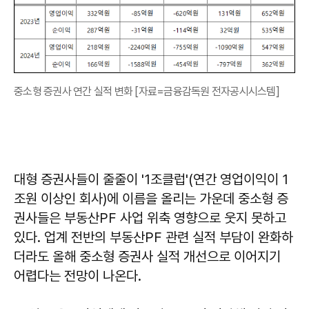
중소형 증권사 연간 실적 변화 [자료=금융감독원 전자공시시스템]
대형 증권사들이 줄줄이 '1조클럽'(연간 영업이익이 1
조원 이상인 회사)에 이름을 올리는 가운데 중소형 증
권사들은 부동산PF 사업 위축 영향으로 웃지 못하고
있다. 업계 전반의 부동산PF 관련 실적 부담이 완화하
더라도 올해 중소형 증권사 실적 개선으로 이어지기
어렵다는 전망이 나온다.