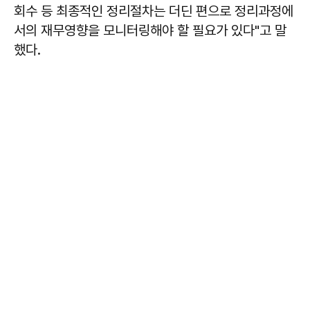
회수 등 최종적인 정리절차는 더딘 편으로 정리과정에
서의 재무영향을 모니터링해야 할 필요가 있다"고 말
했다.