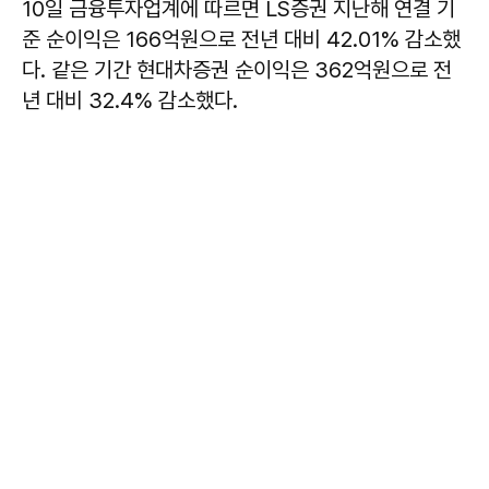
10일 금융투자업계에 따르면 LS증권 지난해 연결 기
준 순이익은 166억원으로 전년 대비 42.01% 감소했
다. 같은 기간 현대차증권 순이익은 362억원으로 전
년 대비 32.4% 감소했다.