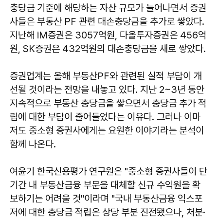
충당금 기준에 해당하는 자산 규모가 늘어나면서 증권
사들은 부동산 PF 관련 대손충당금을 추가로 쌓았다.
지난해 iM증권은 3057억원, 다올투자증권은 456억
원, SK증권은 432억원의 대손충당금을 새로 쌓았다.
증권업계는 올해 부동산PF와 관련된 실적 부담이 개
선될 것이라는 전망을 내놓고 있다. 지난 2~3년 동안
지속적으로 부동산 충당금을 쌓으면서 충당금 추가 적
립에 대한 부담이 줄어들었다는 이유다. 그러나 이마
저도 중소형 증권사에게는 요원한 이야기라는 분석이
함께 나온다.
여윤기
한국신용평가 연구원은 "중소형 증권사들이 단
기간 내 부동산금융 부문을 대체할 신규 수익원을 확
보하기는 어려울 것"이라며 "국내 부동산금융 익스포
저에 대한 충당금 적립은 상당 부분 진전됐으나, 처분·