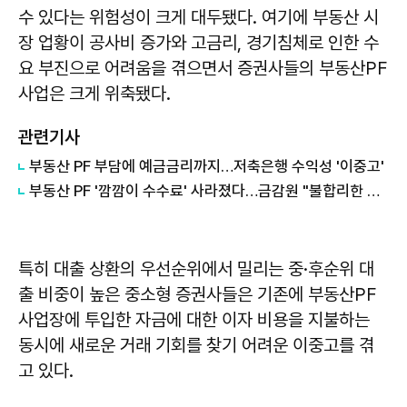
수 있다는 위험성이 크게 대두됐다. 여기에 부동산 시
장 업황이 공사비 증가와 고금리, 경기침체로 인한 수
요 부진으로 어려움을 겪으면서 증권사들의 부동산PF
사업은 크게 위축됐다.
관련기사
부동산 PF 부담에 예금금리까지…저축은행 수익성 '이중고'
부동산 PF '깜깜이 수수료' 사라졌다…금감원 "불합리한 관행 개선"
특히 대출 상환의 우선순위에서 밀리는 중·후순위 대
출 비중이 높은 중소형 증권사들은 기존에 부동산PF
사업장에 투입한 자금에 대한 이자 비용을 지불하는
동시에 새로운 거래 기회를 찾기 어려운 이중고를 겪
고 있다.