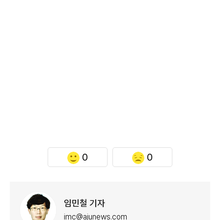
0
0
임민철 기자
imc@ajunews.com