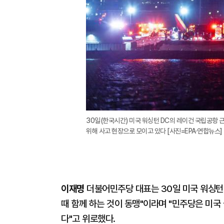
30일(한국시간) 미국 워싱턴 DC의 레이건 국립공항
위해 사고 현장으로 모이고 있다 [사진=EPA·연합뉴스]
이재명
더불어민주당 대표는 30일 미국 워싱턴 
때 함께 하는 것이 동맹"이라며 "민주당은 미국
다"고 위로했다.