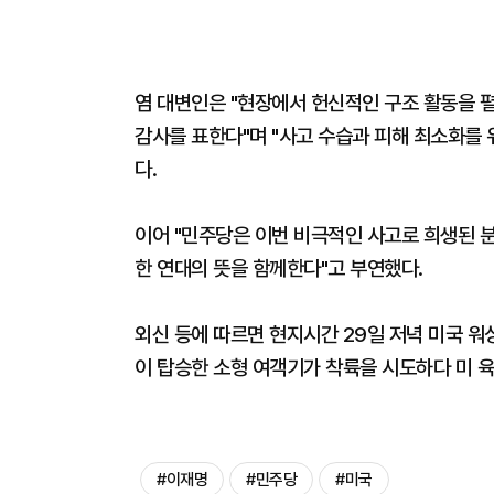
염 대변인은 "현장에서 헌신적인 구조 활동을 펼
감사를 표한다"며 "사고 수습과 피해 최소화를 
다.
이어 "민주당은 이번 비극적인 사고로 희생된 분
한 연대의 뜻을 함께한다"고 부연했다.
외신 등에 따르면 현지시간 29일 저녁 미국 워싱
이 탑승한 소형 여객기가 착륙을 시도하다 미 
#이재명
#민주당
#미국