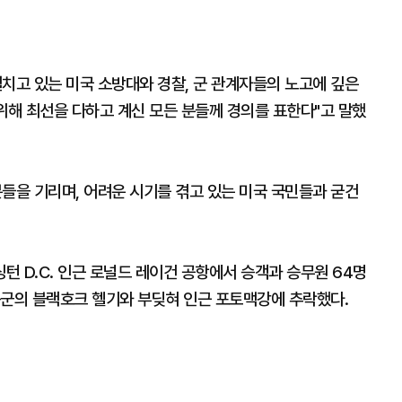
치고 있는 미국 소방대와 경찰, 군 관계자들의 노고에 깊은
위해 최선을 다하고 계신 모든 분들께 경의를 표한다"고 말했
들을 기리며, 어려운 시기를 겪고 있는 미국 국민들과 굳건
턴 D.C. 인근 로널드 레이건 공항에서 승객과 승무원 64명
육군의 블랙호크 헬기와 부딪혀 인근 포토맥강에 추락했다.