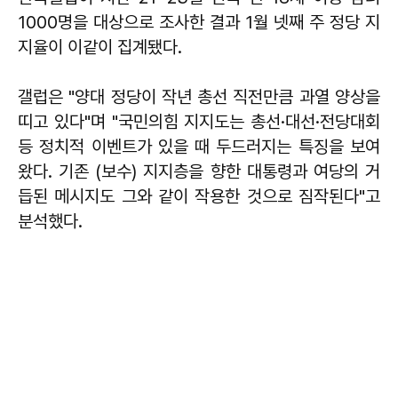
1000명을 대상으로 조사한 결과 1월 넷째 주 정당 지
지율이 이같이 집계됐다.
갤럽은 "양대 정당이 작년 총선 직전만큼 과열 양상을
띠고 있다"며 "국민의힘 지지도는 총선·대선·전당대회
등 정치적 이벤트가 있을 때 두드러지는 특징을 보여
왔다. 기존 (보수) 지지층을 향한 대통령과 여당의 거
듭된 메시지도 그와 같이 작용한 것으로 짐작된다"고
분석했다.