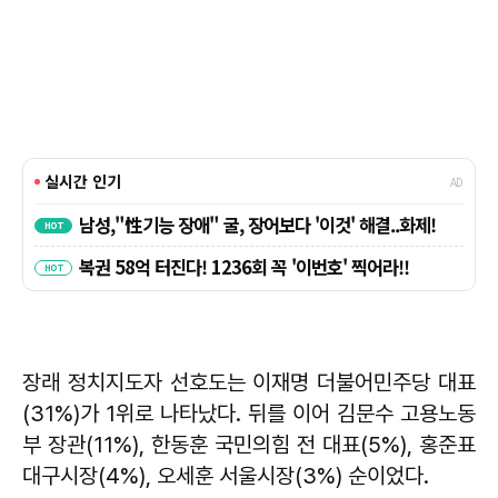
장래 정치지도자 선호도는 이재명 더불어민주당 대표
(31%)가 1위로 나타났다. 뒤를 이어 김문수 고용노동
부 장관(11%), 한동훈 국민의힘 전 대표(5%), 홍준표
대구시장(4%), 오세훈 서울시장(3%) 순이었다.