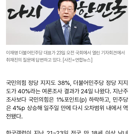
이재명 더불어민주당 대표가 23일 오전 국회에서 열린 기자회견에서
취재진의 질문에 답변하고 있다. [사진=연합뉴스]
국민의힘 정당 지지도 38%, 더불어민주당 정당 지지
도가 40%라는 여론조사 결과가 24일 나왔다. 지난주
조사보다 국민의힘은 1%포인트(p) 하락하고, 민주당
은 4%p 상승해 일주일 만에 다시 오차범위 내에서 역
전됐다.
한국갤럽이 지난 21~23일 전국 만 18세 이상 남녀