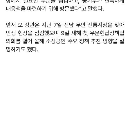
장에서 필요한 부분을 점검하고, 중기부가 신속하게
대응책을 마련하기 위해 방문했다"고 말했다.
앞서 오 장관은 지난 7일 전남 무안 전통시장을 찾아
민생 현장을 점검했으며 9일 새해 첫 우문현답정책협
의회를 열어 올해 소상공인 주요 정책 추진 방향을 설
명하기도 했다.