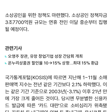
소상공인을 위한 정책도 마련했다. 소상공인 정책자금
3조7700억원 규모는 연휴 전인 이달 중순부터 집행
될 예정이다.
관련기사
오영주 장관, 유망 창업기업 성장 간담회 개최
온누리상품권 할인율 10→15% 상향…최대 15% 환급
국가통계포털(KOSIS)에 따르면 지난해 1~11월 소매
판매액 지수는 전년 같은 기간보다 2.1% 하락했다. 이
는 같은 기간 기준으로 2003년(-3.1%) 이후 21년 만
에 가장 크게 줄어든 것이다. 당시엔 무분별한 신용카
드 발급에 따른 '카드 대란'으로 소비심리가 위축됐