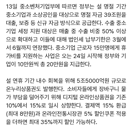
13일 중소벤처기업부에 따르면 정부는 설 명절 기간
중소기업과 소상공인을 대상으로 명절 자금 39조원을
대출, 보증 등 신규 자금 방식으로 공급한다. 수출 중소
기업 세정 지원 대상은 매출 중 수출 비중 50% 이상
으로 확대하고 이들에 대해 법인세 납부기한은 3월에
서 6월까지 연장했다. 중소기업 근로자 15만명에게 휴
가비를 지원하는 사업은 오는 24일 시작해 정부와 기
업이 10만원씩 총 20만원을 지급한다.
설 연휴 기간 내수 회복을 위해 5조5000억원 규모로
온누리상품권도 발행한다. 소비자들에게 장바구니 물
가 부담을 덜어주기 위해 디지털 온라인상품권을 기존
10%에서 15%로 일시 상향한다. 결제액 15% 환급
(최대 8만원)과 온라인전통시장관 5% 할인쿠폰 적용
을 더하면 최대 35%까지 할인 가능하다.