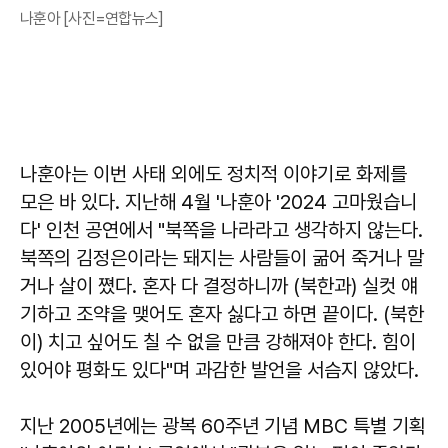
나훈아 [사진=연합뉴스]
나훈아는 이번 사태 외에도 정치적 이야기로 화제를
모은 바 있다. 지난해 4월 '나훈아 '2024 고마웠습니
다' 인천 공연에서 "북쪽을 나라라고 생각하지 않는다.
북쪽의 김정은이라는 돼지는 사람들이 굶어 죽거나 말
거나 살이 쪘다. 혼자 다 결정하니까 (북한과) 실컷 얘
기하고 조약을 맺어도 혼자 싫다고 하면 끝이다. (북한
이) 치고 싶어도 칠 수 없을 만큼 강해져야 한다. 힘이
있어야 평화도 있다"며 과감한 발언을 서슴지 않았다.
지난 2005년에는 광복 60주년 기념 MBC 특별 기획