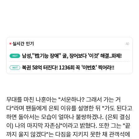
무대를 마친 나훈아는 "서운하나? 그래서 가는 거
다"라며 팬들에게 은퇴 이유를 설명한 뒤 "가도 된다고
하면 돌아서는 모습이 얼마나 불쌍하겠나. (은퇴 결심
이) 나의 마지막 자존심"이라고 밝혔다. 또한 그는 "끝
까지 울지 않겠다"는 다짐을 지키지 못한 채 관객석에