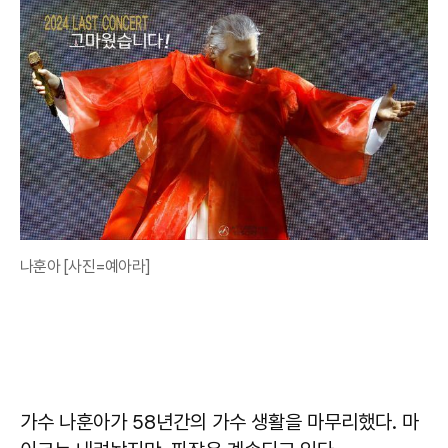
나훈아 [사진=예아라]
가수 나훈아가 58년간의 가수 생활을 마무리했다. 마