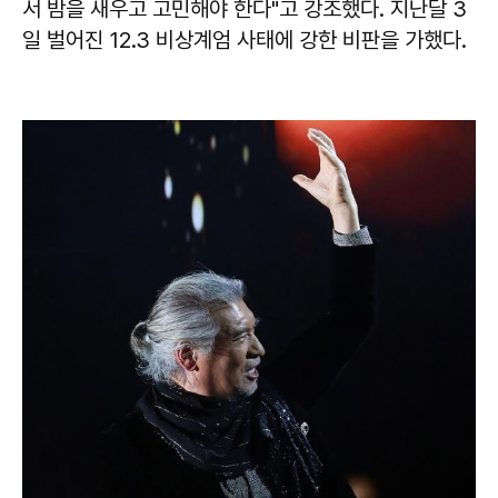
서 밤을 새우고 고민해야 한다"고 강조했다. 지난달 3
일 벌어진 12.3 비상계엄 사태에 강한 비판을 가했다.