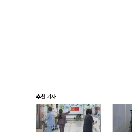
추천
기사