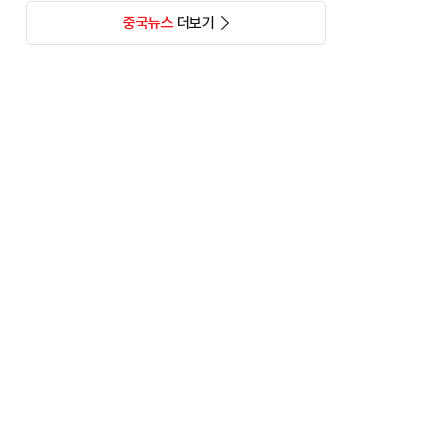
중국뉴스
더보기