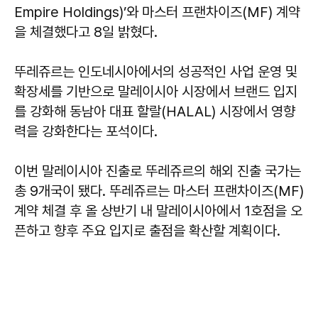
Empire Holdings)’와 마스터 프랜차이즈(MF) 계약
을 체결했다고 8일 밝혔다.
뚜레쥬르는 인도네시아에서의 성공적인 사업 운영 및
확장세를 기반으로 말레이시아 시장에서 브랜드 입지
를 강화해 동남아 대표 할랄(HALAL) 시장에서 영향
력을 강화한다는 포석이다.
이번 말레이시아 진출로 뚜레쥬르의 해외 진출 국가는
총 9개국이 됐다. 뚜레쥬르는 마스터 프랜차이즈(MF)
계약 체결 후 올 상반기 내 말레이시아에서 1호점을 오
픈하고 향후 주요 입지로 출점을 확산할 계획이다.