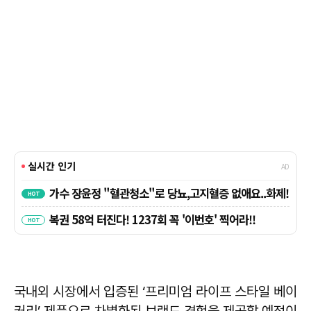
국내외 시장에서 입증된 ‘프리미엄 라이프 스타일 베이