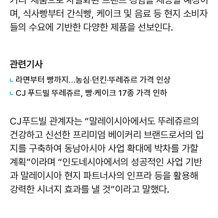
커리’ 제품으로 차별화된 브랜드 경험을 제공할 예정이
며, 식사빵부터 간식빵, 케이크 및 음료 등 현지 소비자
들의 수요에 기반한 다양한 제품을 선보인다.
관련기사
라면부터 빵까지…농심·던킨·뚜레쥬르 가격 인상
CJ 푸드빌 뚜레쥬르, 빵·케이크 17종 가격 인하
CJ푸드빌 관계자는 “말레이시아에서도 뚜레쥬르의
건강하고 신선한 프리미엄 베이커리 브랜드로서의 입
지를 구축하여 동남아시아 사업 확대에 박차를 가할
계획”이라며 “인도네시아에서의 성공적인 사업 기반
과 말레이시아 현지 파트너사의 인프라 등을 활용해
강력한 시너지 효과를 낼 것”이라고 말했다.