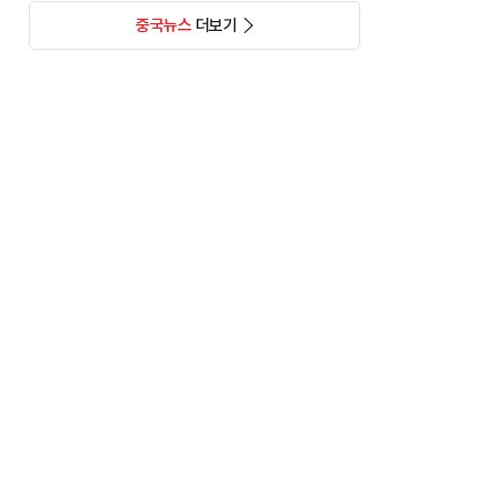
중국뉴스
더보기