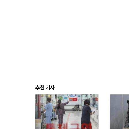
추천
기사