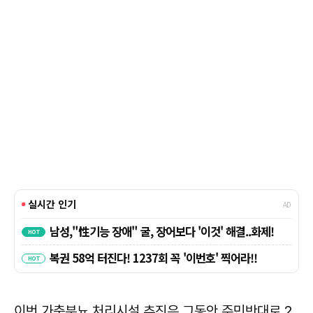
이번 가축분뇨 처리시설 추진은 그동안 주민반대로 2