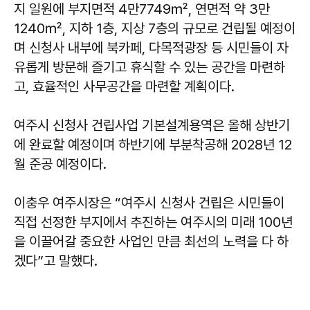
지 일원에 부지면적 4만7749㎡, 연면적 약 3만
1240㎡, 지하 1층, 지상 7층의 규모로 건립될 예정이
며 신청사 내부에 북카페, 다목적광장 등 시민들이 자
유롭게 방문해 즐기고 휴식할 수 있는 공간을 마련하
고, 효율적인 사무공간을 마련할 계획이다.
여주시 신청사 건립사업 기본설계용역은 올해 상반기
에 완료할 예정이며 하반기에 부분착공해 2028년 12
월 준공 예정이다.
이충우
여주시장은 “여주시 신청사 건립은 시민들이
직접 선정한 부지에서 추진하는 여주시의 미래 100년
을 이끌어갈 중요한 사업인 만큼 최선의 노력을 다 하
겠다”고 말했다.