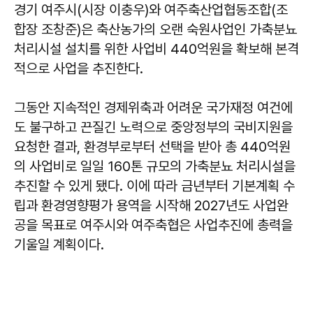
경기 여주시(시장 이충우)와 여주축산업협동조합(조
합장 조창준)은 축산농가의 오랜 숙원사업인 가축분뇨
처리시설 설치를 위한 사업비 440억원을 확보해 본격
적으로 사업을 추진한다.
그동안 지속적인 경제위축과 어려운 국가재정 여건에
도 불구하고 끈질긴 노력으로 중앙정부의 국비지원을
요청한 결과, 환경부로부터 선택을 받아 총 440억원
의 사업비로 일일 160톤 규모의 가축분뇨 처리시설을
추진할 수 있게 됐다. 이에 따라 금년부터 기본계획 수
립과 환경영향평가 용역을 시작해 2027년도 사업완
공을 목표로 여주시와 여주축협은 사업추진에 총력을
기울일 계획이다.