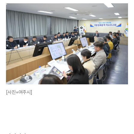
[사진=여주시]