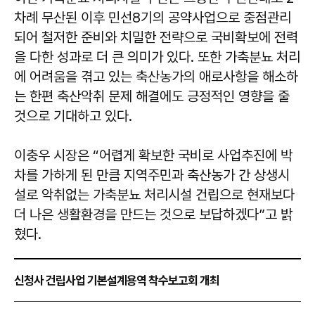
차례 무산된 이후 민선8기의 공약사업으로 중점관리
되어 철저한 준비와 치밀한 전략으로 국비확보에 전력
을 다한 성과로 더 큰 의미가 있다. 또한 가축분뇨 처리
에 어려움을 겪고 있는 축산농가의 애로사항을 해소하
는 한편 축산악취 문제 해결에도 긍정적인 영향을 줄
것으로 기대하고 있다.
이충우
시장은 “어렵게 확보한 국비로 사업추진에 박
차를 가하게 된 만큼 지역주민과 축산농가 간 상생시
설로 악취없는 가축분뇨 처리시설 건립으로 현재보다
더 나은 생활환경을 만드는 것으로 보답하겠다”고 밝
혔다.
신청사 건립사업 기본설계용역 착수보고회 개최