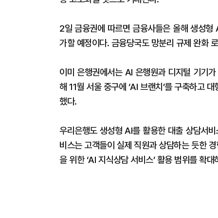
2일 금융권에 따르면 금융사들은 올해 생성형 
가할 예정이다. 금융당국도 망분리 규제 완화 
이미 은행권에서는 AI 은행원과 디지털 기기가
해 11월 서울 중구에 ‘AI 브랜치’를 구축하고 
했다.
우리은행도 생성형 AI를 활용한 대출 상담서비
비스는 고객들이 실제 직원과 상담하는 듯한 경
을 위한 ‘AI 지식상담 서비스’ 활용 범위를 확