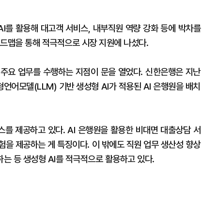
AI를 활용해 대고객 서비스, 내부직원 역량 강화 등에 박차를
로드맵을 통해 적극적으로 시장 지원에 나섰다.
 주요 업무를 수행하는 지점이 문을 열었다. 신한은행은 지난
대형언어모델(LLM) 기반 생성형 AI가 적용된 AI 은행원을 배치
스를 제공하고 있다. AI 은행원을 활용한 비대면 대출상담 서
험을 제공하는 게 특징이다. 이 밖에도 직원 업무 생산성 향상
대하는 등 생성형 AI를 적극적으로 활용하고 있다.