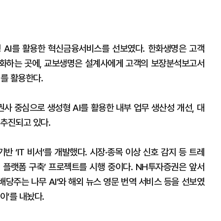
AI를 활용한 혁신금융서비스를 선보였다. 한화생명은 고객
강화하는 곳에, 교보생명은 설계사에게 고객의 보장분석보고서
I를 활용한다.
사 중심으로 생성형 AI를 활용한 내부 업무 생산성 개선, 대
 추진되고 있다.
반 ‘IT 비서’를 개발했다. 시장·종목 이상 신호 감지 등 트레
 플랫폼 구축’ 프로젝트를 시행 중이다. NH투자증권은 앞서
‘배당주는 나무 AI’와 해외 뉴스 영문 번역 서비스 등을 선보였
이’를 내놨다.