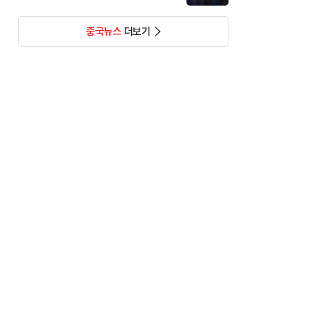
중국뉴스
더보기