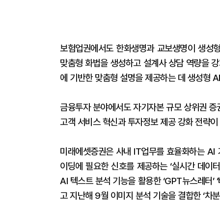
보험업권에서도 한화생명과 교보생명이 생성형 
맞춤형 화법을 생성하고 설계사 상담 역량을 
에 기반한 맞춤형 설명을 제공하는 데 생성형 A
금융투자 분야에서도 자기자본 규모 상위권 증권
고객 서비스 혁신과 투자정보 제공 강화 전략이
미래에셋증권은 사내 IT업무를 효율화하는 AI 기
이딩에 필요한 신호를 제공하는 ‘실시간 데이터
AI 텍스트 분석 기능을 활용한 ‘GPT뉴스레터’ 
고 지난해 9월 이미지 분석 기술을 결합한 ‘차분