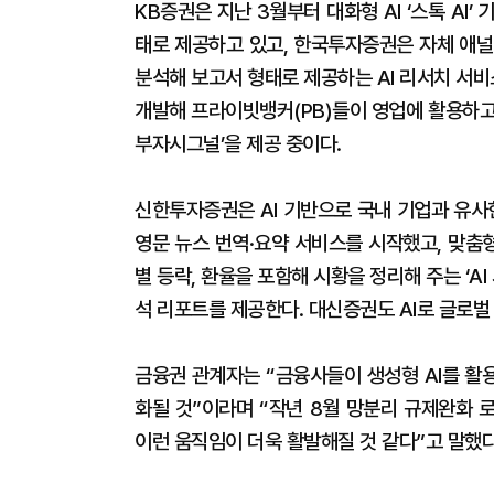
KB증권은 지난 3월부터 대화형 AI ‘스톡 AI
태로 제공하고 있고, 한국투자증권은 자체 애널
분석해 보고서 형태로 제공하는 AI 리서치 서비스
개발해 프라이빗뱅커(PB)들이 영업에 활용하고 
부자시그널’을 제공 중이다.
신한투자증권은 AI 기반으로 국내 기업과 유사
영문 뉴스 번역·요약 서비스를 시작했고, 맞춤
별 등락, 환율을 포함해 시황을 정리해 주는 ‘A
석 리포트를 제공한다. 대신증권도 AI로 글로벌
금융권 관계자는 “금융사들이 생성형 AI를 활
화될 것”이라며 “작년 8월 망분리 규제완화 
이런 움직임이 더욱 활발해질 것 같다”고 말했다