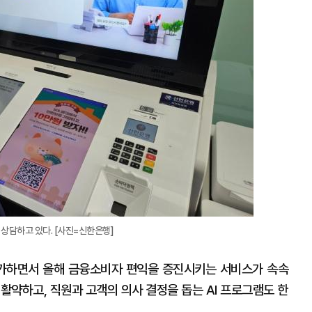
과 상담하고 있다. [사진=신한은행]
 가하면서 올해 금융소비자 편익을 증진시키는 서비스가 속속
 활약하고, 직원과 고객의 의사 결정을 돕는 AI 프로그램도 한