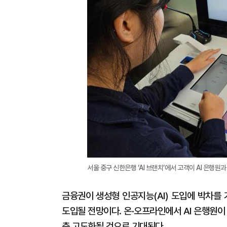
서울 중구 신한은행 ‘AI 브랜치’에서 고객이 AI 은행원
금융권이 생성형 인공지능(AI) 도입에 박차를
도입될 전망이다. 온·오프라인에서 AI 은행원이
층 고도화될 것으로 기대된다.