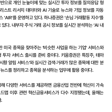
’ 기반으로 개인 눈높이에 맞는 실시간 투자 정보를 질의응답 형
리스트 리서치 데이터와 AI 기술로 뉴스와 기업 정보를 자동
 ‘AIR’를 운영하고 있다. 하나증권은 ‘손님 거래활동 지수’를
있다. 내부자 주식 거래 공시 정보를 실시간 분석하는 ‘AI 내
한 미국 종목을 찾아주는 ‘비슷한 사업을 하는 기업’ 서비스와
형 투자 서비스 출시를 준비 중이다. 키움증권은 특징주, 테마
I 시황 알림 서비스’와 실시간 검색·거래가 많은 종목에 대한 분
 뉴스를 정리하고 종목을 분석하는 업무에 활용 중이다.
용해 다양한 서비스를 제공하면 금융산업 전반에 혁신이 가속
로드맵 이후 관련 혁신금융서비스가 다수 지정됐는데, 올해는
.