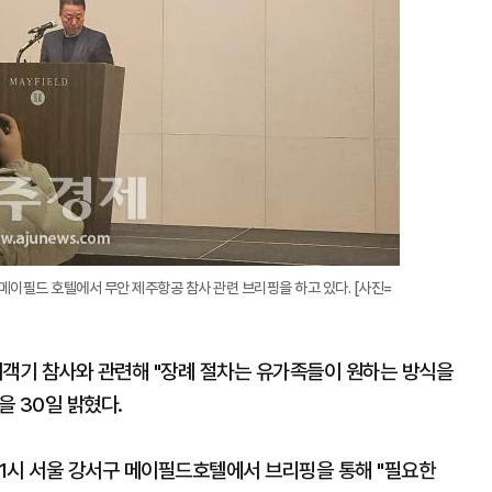
이필드 호텔에서 무안 제주항공 참사 관련 브리핑을 하고 있다. [사진=
여객기 참사와 관련해 "장례 절차는 유가족들이 원하는 방식을
 30일 밝혔다.
1시 서울 강서구 메이필드호텔에서 브리핑을 통해 "필요한