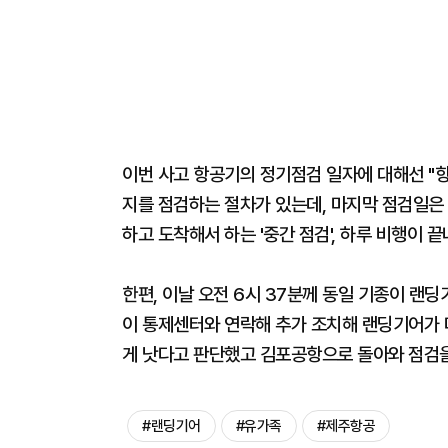
이번 사고 항공기의 정기점검 일자에 대해선 "항
지를 점검하는 절차가 있는데, 마지막 점검일은 
하고 도착해서 하는 '중간 점검', 하루 비행이 끝
한편, 이날 오전 6시 37분께 동일 기종이 랜딩
이 통제센터와 연락해 추가 조치해 랜딩기어가 
게 낫다고 판단했고 김포공항으로 돌아와 점검을
#랜딩기어
#유가족
#제주항공