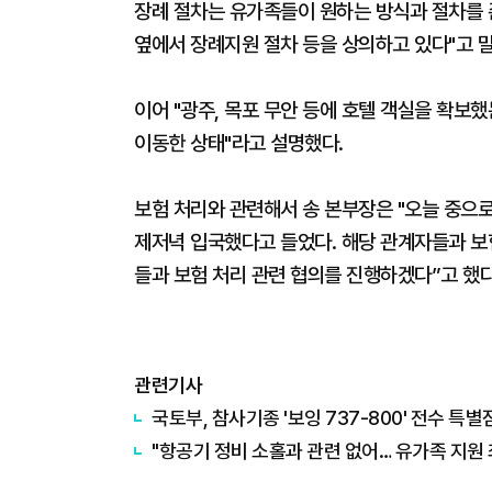
장례 절차는 유가족들이 원하는 방식과 절차를 
옆에서 장례지원 절차 등을 상의하고 있다"고 말
이어 "광주, 목포 무안 등에 호텔 객실을 확
이동한 상태"라고 설명했다.
보험 처리와 관련해서 송 본부장은 "오늘 중으로
제저녁 입국했다고 들었다. 해당 관계자들과 보
들과 보험 처리 관련 협의를 진행하겠다”고 했다
관련기사
국토부, 참사기종 '보잉 737-800' 전수 특
"항공기 정비 소홀과 관련 없어… 유가족 지원 