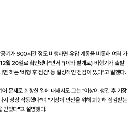
공기가 600시간 정도 비행하면 유압 계통을 비롯해 여러 가
12월 20일로 확인됐다"면서 "(이와 별개로) 비행기가 출발
나면 하는 '비행 후 점검' 등 일상적인 점검이 있다"고 말했다.
기어 문제로 회항한 일에 대해서도 그는 "이상이 생긴 후 기장
다시 정상 작동했다"며 "기장이 안전을 위해 회항해 점검받는
 받았다"고 설명했다.