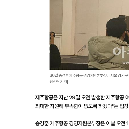
30일 송경훈 제주항공 경영지원본부장이 서울 강서구 메
황진현 기자]
제주항공은 지난 29일 오전 발생한 제주항공 
최대한 지원해 부족함이 없도록 하겠다"는 입장을
송경훈 제주항공 경영지원본부장은 이날 오전 1