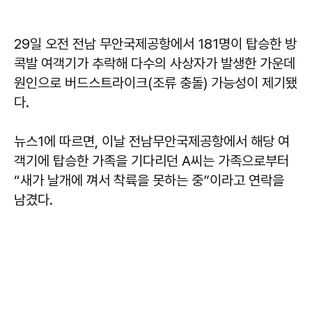
29일 오전 전남 무안국제공항에서 181명이 탑승한 방
콕발 여객기가 추락해 다수의 사상자가 발생한 가운데
원인으로 버드스트라이크(조류 충돌) 가능성이 제기됐
다.
뉴스1에 따르면, 이날 전남무안국제공항에서 해당 여
객기에 탑승한 가족을 기다리던 A씨는 가족으로부터
“새가 날개에 껴서 착륙을 못하는 중”이라고 연락을
남겼다.