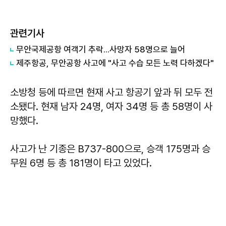
관련기사
무안국제공항 여객기 추락...사망자 58명으로 늘어
제주항공, 무안공항 사고에 "사고 수습 모든 노력 다하겠다"
소방청 등에 따르면 현재 사고 항공기 앞과 뒤 모두 전
소됐다. 현재 남자 24명, 여자 34명 등 총 58명이 사
망했다.
사고가 난 기종은 B737-800으로, 승객 175명과 승
무원 6명 등 총 181명이 타고 있었다.