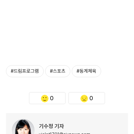
#드림프로그램
#스포츠
#동계체육
0
0
기수정 기자