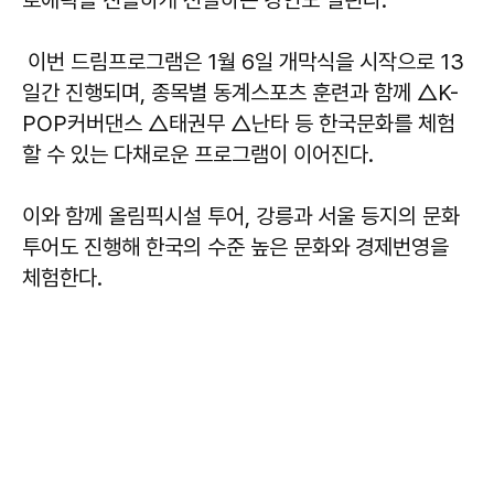
로애락을 진솔하게 전달하는 강연도 열린다.
이번 드림프로그램은 1월 6일 개막식을 시작으로 13
일간 진행되며, 종목별 동계스포츠 훈련과 함께 △K-
POP커버댄스 △태권무 △난타 등 한국문화를 체험
할 수 있는 다채로운 프로그램이 이어진다.
이와 함께 올림픽시설 투어, 강릉과 서울 등지의 문화
투어도 진행해 한국의 수준 높은 문화와 경제번영을
체험한다.