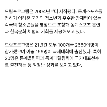
드림프로그램은 2004년부터 시작됐다. 동계스포츠를
접하기 어려운 국가의 청소년과 우수한 잠재력이 있는
각국의 청소년들을 평창으로 초청해 동계스포츠 훈련
과 한국문화 체험의 기회를 제공해오고 있다.
드림프로그램은 21년간 모두 100개국 2660여명이
참가했으며 이중 166명이 국제대회에 출전했다. 특히
20명은 동계올림픽과 동계패럴림픽에 국가대표선수
로 출전하는 등 엄청난 성과를 보이고 있다.