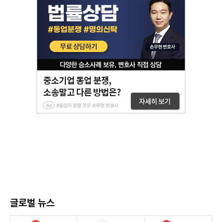
글로벌 뉴스