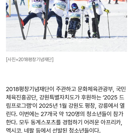
[사진=2018평창기념재단]
2018평창기념재단이 주관하고 문화체육관광부, 국민
체육진흥공단, 강원특별자치도가 후원하는 ‘2025 드
림프로그램’이 2025년 1월 강원도 평창, 강릉에서 열
린다. 이번에는 27개국 약 120명의 청소년들이 참가
한다. 모두 동계스포츠를 경험하기 어려운 아프리카,
멕시코, 네팔 등에서 선발된 청소년들이다.