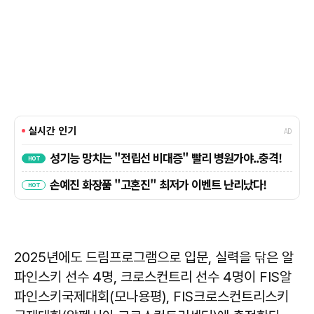
2025년에도 드림프로그램으로 입문, 실력을 닦은 알
파인스키 선수 4명, 크로스컨트리 선수 4명이 FIS알
파인스키국제대회(모나용평), FIS크로스컨트리스키