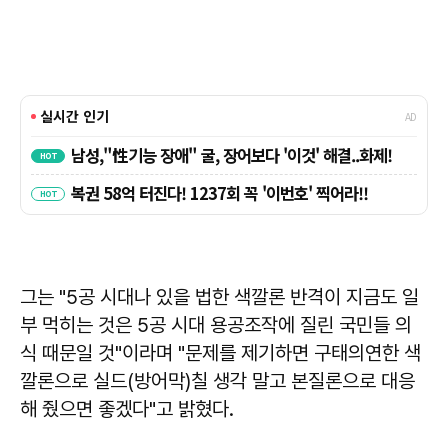
그는 "5공 시대나 있을 법한 색깔론 반격이 지금도 일
부 먹히는 것은 5공 시대 용공조작에 질린 국민들 의
식 때문일 것"이라며 "문제를 제기하면 구태의연한 색
깔론으로 실드(방어막)칠 생각 말고 본질론으로 대응
해 줬으면 좋겠다"고 밝혔다.