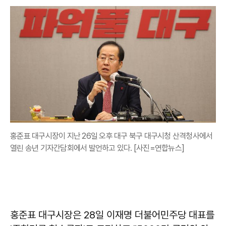
홍준표 대구시장이 지난 26일 오후 대구 북구 대구시청 산격청사에서
열린 송년 기자간담회에서 발언하고 있다. [사진=연합뉴스]
홍준표
대구시장은 28일 이재명 더불어민주당 대표를