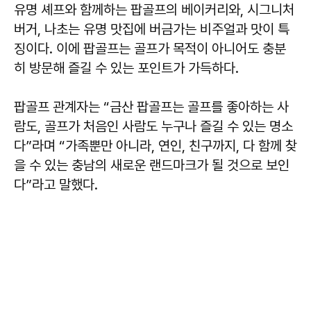
유명 셰프와 함께하는 팝골프의 베이커리와, 시그니처
버거, 나초는 유명 맛집에 버금가는 비주얼과 맛이 특
징이다. 이에 팝골프는 골프가 목적이 아니어도 충분
히 방문해 즐길 수 있는 포인트가 가득하다.
팝골프 관계자는 “금산 팝골프는 골프를 좋아하는 사
람도, 골프가 처음인 사람도 누구나 즐길 수 있는 명소
다”라며 “가족뿐만 아니라, 연인, 친구까지, 다 함께 찾
을 수 있는 충남의 새로운 랜드마크가 될 것으로 보인
다”라고 말했다.