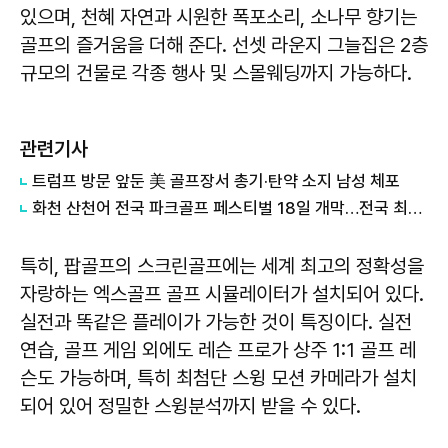
있으며, 천혜 자연과 시원한 폭포소리, 소나무 향기는
골프의 즐거움을 더해 준다. 선셋 라운지 그늘집은 2층
규모의 건물로 각종 행사 및 스몰웨딩까지 가능하다.
관련기사
트럼프 방문 앞둔 美 골프장서 총기·탄약 소지 남성 체포
화천 산천어 전국 파크골프 페스티벌 18일 개막…전국 최대 3200명 출전
특히, 팝골프의 스크린골프에는 세계 최고의 정확성을
자랑하는 엑스골프 골프 시뮬레이터가 설치되어 있다.
실전과 똑같은 플레이가 가능한 것이 특징이다. 실전
연습, 골프 게임 외에도 레슨 프로가 상주 1:1 골프 레
슨도 가능하며, 특히 최첨단 스윙 모션 카메라가 설치
되어 있어 정밀한 스윙분석까지 받을 수 있다.