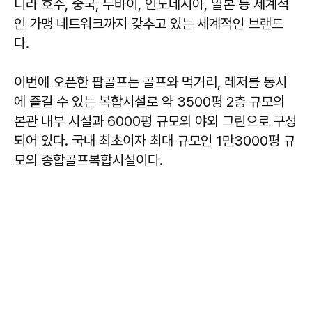
니라 호주, 중국, 두바이, 인도네시아, 일본 등 세계적
인 가맹 네트워크까지 갖추고 있는 세계적인 브랜드
다.
이번에 오픈한 팝골프는 골프와 먹거리, 레저를 동시
에 즐길 수 있는 복합시설로 약 3500평 2층 규모의
본관 내부 시설과 6000평 규모의 야외 그린으로 구성
되어 있다. 국내 최초이자 최대 규모인 1만3000평 규
모의 종합골프복합시설이다.