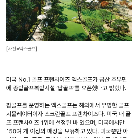
[사진=엑스골프]
미국 No.1 골프 프랜차이즈 엑스골프가 금산 추부면
에 종합골프복합시설 ‘팝골프’를 오픈했다고 밝혔다.
팝골프를 운영하는 엑스골프는 해외에서 유명한 골프
시뮬레이터이자 스크린골프 프랜차이즈다. 미국 내 골
프 프랜차이즈 1위에 선정된 바 있으며, 미국에서만
150여 개 이상의 매장을 보유하고 있다. 미국뿐만 아