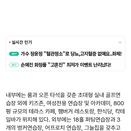
내부에는 룸과 오픈 타석을 갖춘 초대형 실내 골프연
습장 외에 키즈존, 여성전용 연습장 및 아카데미, 800
평 규모의 테라스 카페, 햄버거 레스토랑, 한식당, 칵테
일바가 위치해 있다. 외부에는 18홀 퍼팅연습장과 3
개의 벙커연습장, 어프로치 연습장, 그늘집을 갖추고