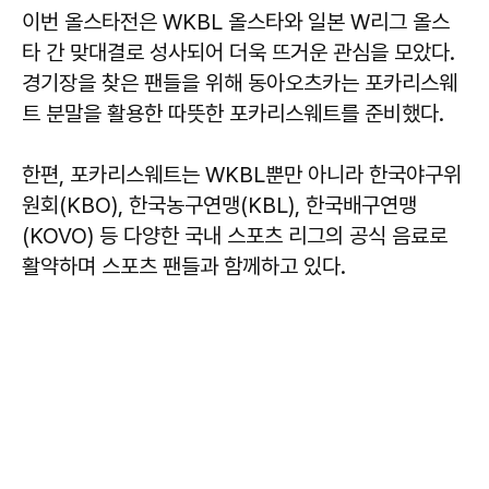
이번 올스타전은 WKBL 올스타와 일본 W리그 올스
타 간 맞대결로 성사되어 더욱 뜨거운 관심을 모았다.
경기장을 찾은 팬들을 위해 동아오츠카는 포카리스웨
트 분말을 활용한 따뜻한 포카리스웨트를 준비했다.
한편, 포카리스웨트는 WKBL뿐만 아니라 한국야구위
원회(KBO), 한국농구연맹(KBL), 한국배구연맹
(KOVO) 등 다양한 국내 스포츠 리그의 공식 음료로
활약하며 스포츠 팬들과 함께하고 있다.