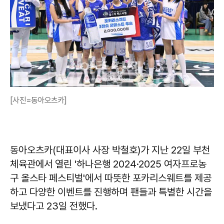
[사진=동아오츠카]
동아오츠카(대표이사 사장 박철호)가 지난 22일 부천
체육관에서 열린 '하나은행 2024·2025 여자프로농
구 올스타 페스티벌'에서 따뜻한 포카리스웨트를 제공
하고 다양한 이벤트를 진행하며 팬들과 특별한 시간을
보냈다고 23일 전했다.