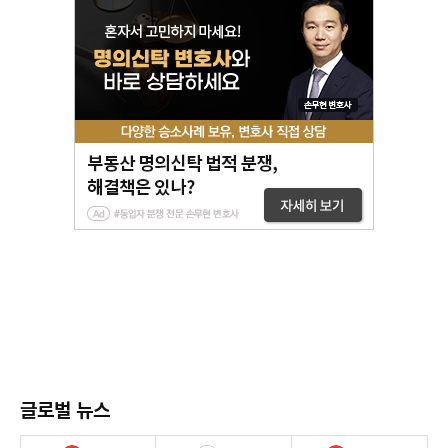
글로벌 뉴스