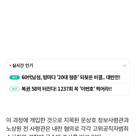
이 과정에 개입한 것으로 지목된 문상호 정보사령관과
노상원 전 사령관은 내란 혐의로 각각 고위공직자범죄