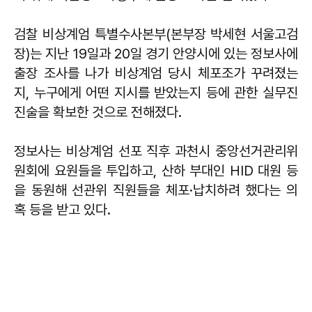
검찰 비상계엄 특별수사본부(본부장 박세현 서울고검
장)는 지난 19일과 20일 경기 안양시에 있는 정보사에
출장 조사를 나가 비상계엄 당시 체포조가 꾸려졌는
지, 누구에게 어떤 지시를 받았는지 등에 관한 실무진
진술을 확보한 것으로 전해졌다.
정보사는 비상계엄 선포 직후 과천시 중앙선거관리위
원회에 요원들을 투입하고, 산하 부대인 HID 대원 등
을 동원해 선관위 직원들을 체포·납치하려 했다는 의
혹 등을 받고 있다.