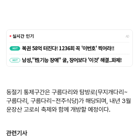
동절기 통제구간은 구름다리와 탐방로(무지개다리~
구름다리, 구름다리~전주식당)가 해당되며, 내년 3월
운장산 고로쇠 축제와 함께 개방할 예정이다.
관련기사