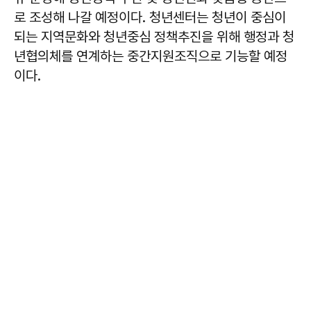
로 조성해 나갈 예정이다. 청년센터는 청년이 중심이
되는 지역문화와 청년중심 정책추진을 위해 행정과 청
년협의체를 연계하는 중간지원조직으로 기능할 예정
이다.