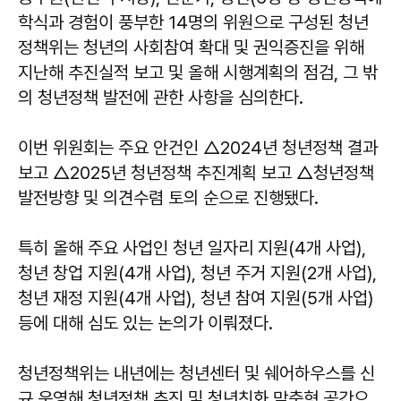
학식과 경험이 풍부한 14명의 위원으로 구성된 청년
정책위는 청년의 사회참여 확대 및 권익증진을 위해
지난해 추진실적 보고 및 올해 시행계획의 점검, 그 밖
의 청년정책 발전에 관한 사항을 심의한다.
이번 위원회는 주요 안건인 △2024년 청년정책 결과
보고 △2025년 청년정책 추진계획 보고 △청년정책
발전방향 및 의견수렴 토의 순으로 진행됐다.
특히 올해 주요 사업인 청년 일자리 지원(4개 사업),
청년 창업 지원(4개 사업), 청년 주거 지원(2개 사업),
청년 재정 지원(4개 사업), 청년 참여 지원(5개 사업)
등에 대해 심도 있는 논의가 이뤄졌다.
청년정책위는 내년에는 청년센터 및 쉐어하우스를 신
규 운영해 청년정책 추진 및 청년친화 맞춤형 공간으