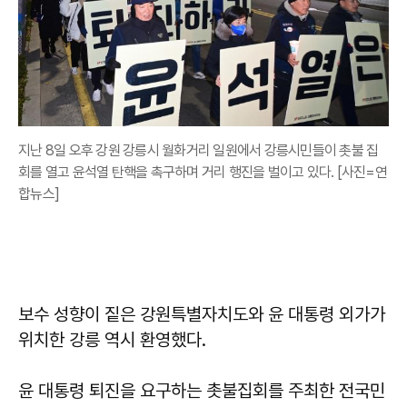
지난 8일 오후 강원 강릉시 월화거리 일원에서 강릉시민들이 촛불 집
회를 열고 윤석열 탄핵을 촉구하며 거리 행진을 벌이고 있다. [사진=연
합뉴스]
보수 성향이 짙은 강원특별자치도와 윤 대통령 외가가
위치한 강릉 역시 환영했다.
윤 대통령 퇴진을 요구하는 촛불집회를 주최한 전국민