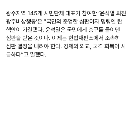
광주지역 145개 시민단체 대표가 참여한 ‘윤석열 퇴진
광주비상행동’은 “국민의 준엄한 심판이자 명령인 탄
핵안이 가결됐다. 윤석열은 국민에게 총구를 들이댄
심판을 받은 것이다. 이제는 헌법재판소에서 조속히
심판 결정을 내려야 한다. 경제와 외교, 국격 회복이 시
급하다”고 말했다.