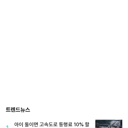
트렌드뉴스
아이 둘이면 고속도로 통행료 10% 할