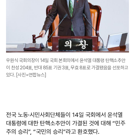
우원식 국회의장이 14일 국회 본회의에서 윤석열 대통령 탄핵소추안
이 찬성 204표, 반대 85표 기권 3표, 무효 8표로 가결됐음을 선포하고
있다. [사진=연합뉴스]
전국 노동·시민사회단체들이 14일 국회에서 윤석열
대통령에 대한 탄핵소추안이 가결된 것에 대해 “민주
주의 승리”, “국민의 승리”라고 환호했다.