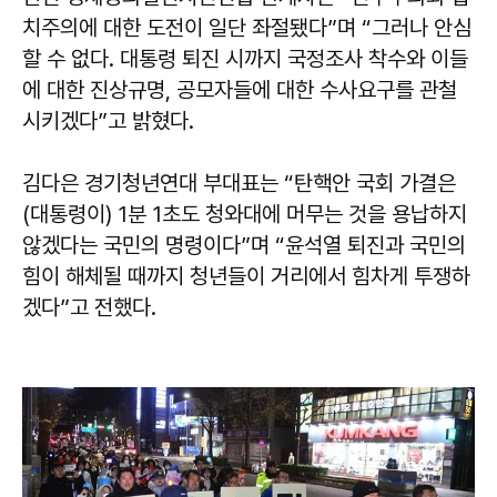
치주의에 대한 도전이 일단 좌절됐다”며 “그러나 안심
할 수 없다. 대통령 퇴진 시까지 국정조사 착수와 이들
에 대한 진상규명, 공모자들에 대한 수사요구를 관철
시키겠다”고 밝혔다.
김다은 경기청년연대 부대표는 “탄핵안 국회 가결은
(대통령이) 1분 1초도 청와대에 머무는 것을 용납하지
않겠다는 국민의 명령이다”며 “윤석열 퇴진과 국민의
힘이 해체될 때까지 청년들이 거리에서 힘차게 투쟁하
겠다”고 전했다.