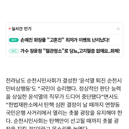
전라남도 순천시민사회가 결성한 ‘윤석열 퇴진 순천시
민비상행동’도 “국민이 승리했다. 정상적인 판단 능력
을 상실한 윤석열의 직무가 드디어 중단됐다”면서도
“헌법재판소에서 탄핵 심판 결정이 날 때까지 연향동
국민은행 사거리에서 열리는 촛불 광장을 유지해야 한
다. 순천시민사회는 탄핵안이 선고될 때까지 촛불 광
장을 지킬 것”이라고 목소리를 높였다.