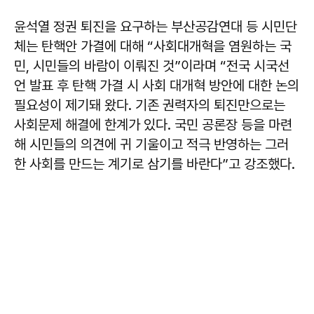
윤석열 정권 퇴진을 요구하는 부산공감연대 등 시민단
체는 탄핵안 가결에 대해 “사회대개혁을 염원하는 국
민, 시민들의 바람이 이뤄진 것”이라며 “전국 시국선
언 발표 후 탄핵 가결 시 사회 대개혁 방안에 대한 논의
필요성이 제기돼 왔다. 기존 권력자의 퇴진만으로는
사회문제 해결에 한계가 있다. 국민 공론장 등을 마련
해 시민들의 의견에 귀 기울이고 적극 반영하는 그러
한 사회를 만드는 계기로 삼기를 바란다”고 강조했다.